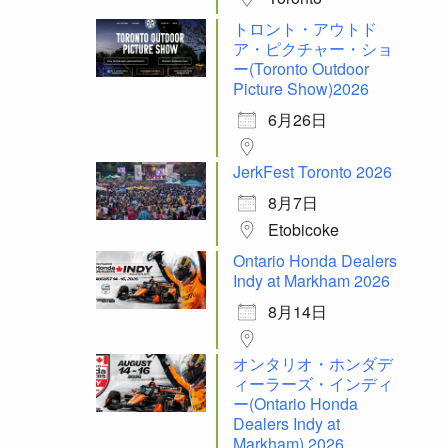
トロント・アウトド
ア・ピクチャー・ショ
ー(Toronto Outdoor
Picture Show)2026
6月26日
JerkFest Toronto 2026
8月7日
Etobicoke
Ontario Honda Dealers
Indy at Markham 2026
8月14日
オンタリオ・ホンダデ
ィーラーズ・インディ
ー(Ontario Honda
Dealers Indy at
Markham) 2026