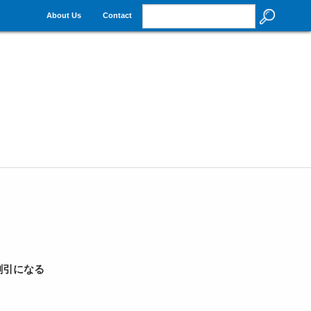
About Us
Contact
割引になる