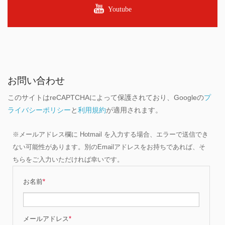
Youtube
お問い合わせ
このサイトはreCAPTCHAによって保護されており、Googleの
プ
ライバシーポリシー
と
利用規約
が適用されます。
※メールアドレス欄に Hotmail を入力する場合、エラーで送信でき
ない可能性があります。別のEmailアドレスをお持ちであれば、そ
ちらをご入力いただければ幸いです。
お名前
*
メールアドレス
*