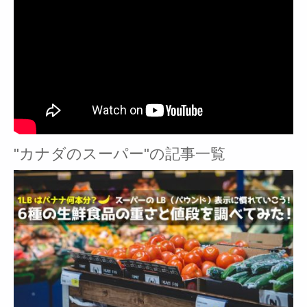
"カナダのスーパー"の記事一覧