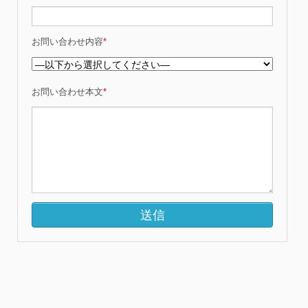
お問い合わせ内容
*
お問い合わせ本文
*