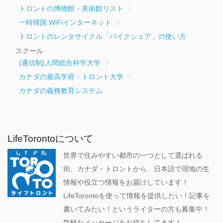
トロントの博物館・美術館リスト
一時帰国 WiFiインターネット
トロントのレンタサイクル「バイクシェア」の使い方
スクール
(通信制)人間総合科学大学
カナダの最高学府・トロント大学
カナダの義務教育システム
LifeTorontoについて
世界で住みやすい都市の一つとして選ばれる
街、カナダ・トロントから、日本語で現地の生
情報や役立つ情報をお届けしています！
LifeTorontoを使って情報を提供したい！記事を
書いてみたい！というライターの方も募集中！
気軽なメッセージをお待ちしてます！