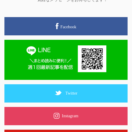
Facebook
Twitter
Instagram