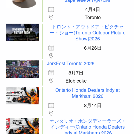
4月4日
Toronto
トロント・アウトドア・ピクチャ
ー・ショー(Toronto Outdoor Picture
Show)2026
6月26日
JerkFest Toronto 2026
8月7日
Etobicoke
Ontario Honda Dealers Indy at
Markham 2026
8月14日
オンタリオ・ホンダディーラーズ・
インディー(Ontario Honda Dealers
Indy at Markham) 2026