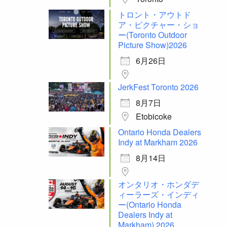
トロント・アウトド
ア・ピクチャー・ショ
ー(Toronto Outdoor
Picture Show)2026
6月26日
JerkFest Toronto 2026
8月7日
Etobicoke
Ontario Honda Dealers
Indy at Markham 2026
8月14日
オンタリオ・ホンダデ
ィーラーズ・インディ
ー(Ontario Honda
Dealers Indy at
Markham) 2026