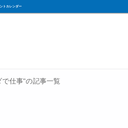
ントカレンダー
ダで仕事"の記事一覧