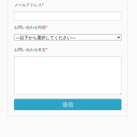
メールアドレス
*
お問い合わせ内容
*
お問い合わせ本文
*