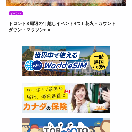
イベント
トロント&周辺の年越しイベント4つ！花火・カウント
ダウン・マラソンetc