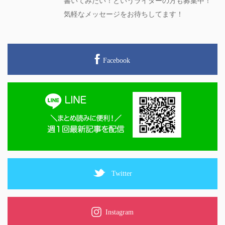
書いてみたい！というライターの方も募集中！
気軽なメッセージをお待ちしてます！
Facebook
Twitter
Instagram