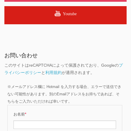
Youtube
お問い合わせ
このサイトはreCAPTCHAによって保護されており、Googleの
プ
ライバシーポリシー
と
利用規約
が適用されます。
※メールアドレス欄に Hotmail を入力する場合、エラーで送信でき
ない可能性があります。別のEmailアドレスをお持ちであれば、そ
ちらをご入力いただければ幸いです。
お名前
*