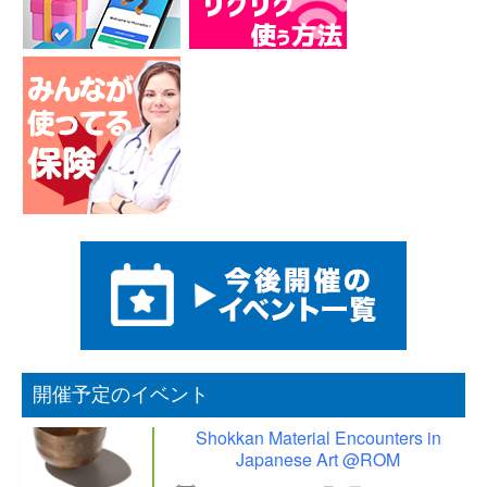
開催予定のイベント
Shokkan Material Encounters in
Japanese Art @ROM