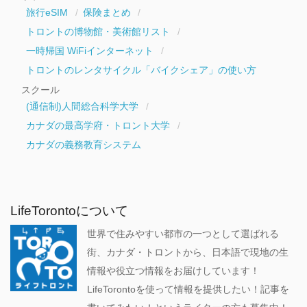
旅行eSIM
保険まとめ
トロントの博物館・美術館リスト
一時帰国 WiFiインターネット
トロントのレンタサイクル「バイクシェア」の使い方
スクール
(通信制)人間総合科学大学
カナダの最高学府・トロント大学
カナダの義務教育システム
LifeTorontoについて
世界で住みやすい都市の一つとして選ばれる
街、カナダ・トロントから、日本語で現地の生
情報や役立つ情報をお届けしています！
LifeTorontoを使って情報を提供したい！記事を