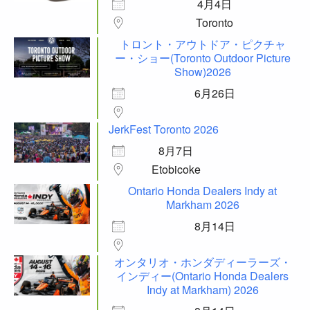
4月4日
Toronto
トロント・アウトドア・ピクチャ
ー・ショー(Toronto Outdoor Picture
Show)2026
6月26日
JerkFest Toronto 2026
8月7日
Etobicoke
Ontario Honda Dealers Indy at
Markham 2026
8月14日
オンタリオ・ホンダディーラーズ・
インディー(Ontario Honda Dealers
Indy at Markham) 2026