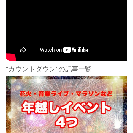
"カウントダウン"の記事一覧