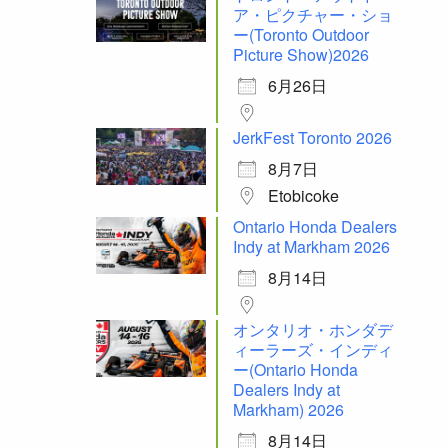
ア・ピクチャー・ショ
ー(Toronto Outdoor
Picture Show)2026
6月26日
JerkFest Toronto 2026
8月7日
Etobicoke
Ontario Honda Dealers
Indy at Markham 2026
8月14日
オンタリオ・ホンダデ
ィーラーズ・インディ
ー(Ontario Honda
Dealers Indy at
Markham) 2026
8月14日