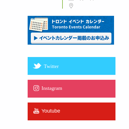
Twitter
Instagram
Youtube