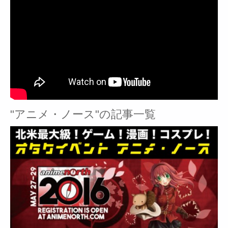
"アニメ・ノース"の記事一覧