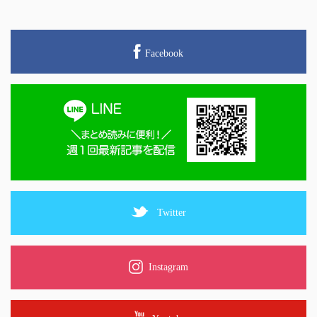
Facebook
Twitter
Instagram