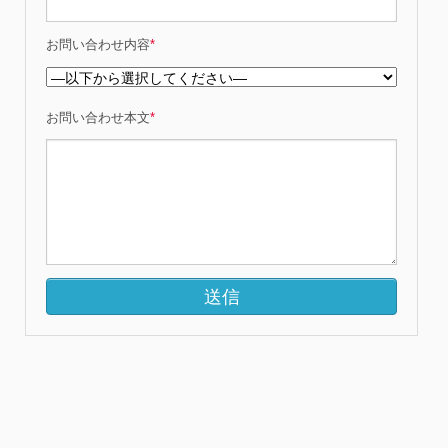
お問い合わせ内容
*
お問い合わせ本文
*