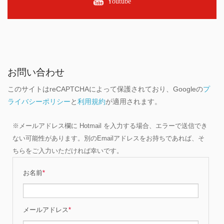
Youtube
お問い合わせ
このサイトはreCAPTCHAによって保護されており、Googleの
プ
ライバシーポリシー
と
利用規約
が適用されます。
※メールアドレス欄に Hotmail を入力する場合、エラーで送信でき
ない可能性があります。別のEmailアドレスをお持ちであれば、そ
ちらをご入力いただければ幸いです。
お名前
*
メールアドレス
*