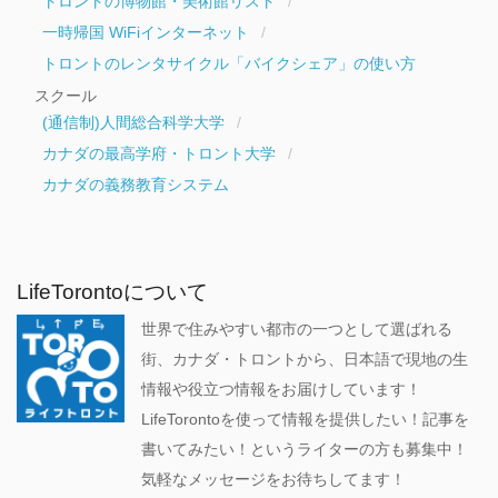
トロントの博物館・美術館リスト
一時帰国 WiFiインターネット
トロントのレンタサイクル「バイクシェア」の使い方
スクール
(通信制)人間総合科学大学
カナダの最高学府・トロント大学
カナダの義務教育システム
LifeTorontoについて
世界で住みやすい都市の一つとして選ばれる
街、カナダ・トロントから、日本語で現地の生
情報や役立つ情報をお届けしています！
LifeTorontoを使って情報を提供したい！記事を
書いてみたい！というライターの方も募集中！
気軽なメッセージをお待ちしてます！