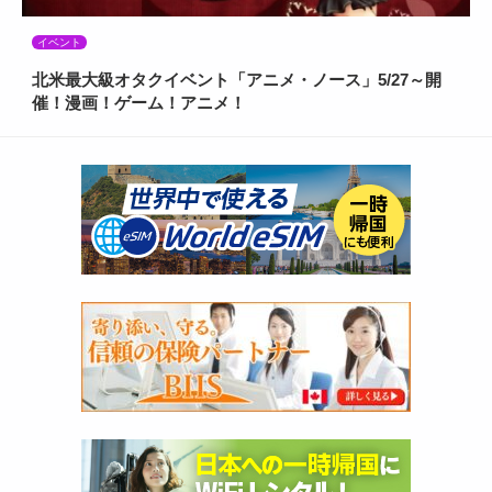
イベント
北米最大級オタクイベント「アニメ・ノース」5/27～開
催！漫画！ゲーム！アニメ！