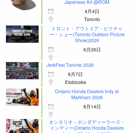
Japanese Art @ROM
4月4日
Toronto
トロント・アウトドア・ピクチャ
ー・ショー(Toronto Outdoor Picture
Show)2026
6月26日
JerkFest Toronto 2026
8月7日
Etobicoke
Ontario Honda Dealers Indy at
Markham 2026
8月14日
オンタリオ・ホンダディーラーズ・
インディー(Ontario Honda Dealers