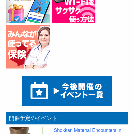
開催予定のイベント
Shokkan Material Encounters in