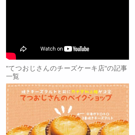
"てつおじさんのチーズケーキ店"の記事
一覧