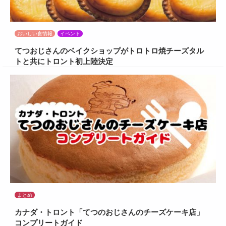
おいしい食情報
イベント
てつおじさんのベイクショップがトロトロ焼チーズタル
トと共にトロント初上陸決定
まとめ
カナダ・トロント「てつのおじさんのチーズケーキ店」
コンプリートガイド