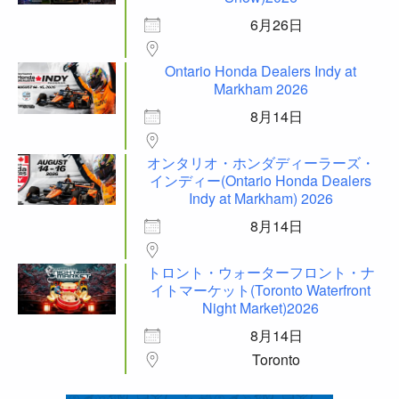
6月26日
Ontario Honda Dealers Indy at
Markham 2026
8月14日
オンタリオ・ホンダディーラーズ・
インディー(Ontario Honda Dealers
Indy at Markham) 2026
8月14日
トロント・ウォーターフロント・ナ
イトマーケット(Toronto Waterfront
Night Market)2026
8月14日
Toronto