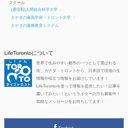
スクール
(通信制)人間総合科学大学
カナダの最高学府・トロント大学
カナダの義務教育システム
LifeTorontoについて
世界で住みやすい都市の一つとして選ばれる
街、カナダ・トロントから、日本語で現地の生
情報や役立つ情報をお届けしています！
LifeTorontoを使って情報を提供したい！記事を
書いてみたい！というライターの方も募集中！
気軽なメッセージをお待ちしてます！
Facebook