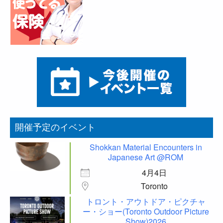
開催予定のイベント
Shokkan Material Encounters in
Japanese Art @ROM
4月4日
Toronto
トロント・アウトドア・ピクチャ
ー・ショー(Toronto Outdoor Picture
Show)2026