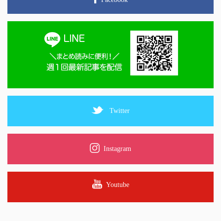
Twitter
Instagram
Youtube