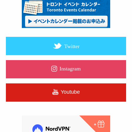
Twitter
Instagram
Youtube