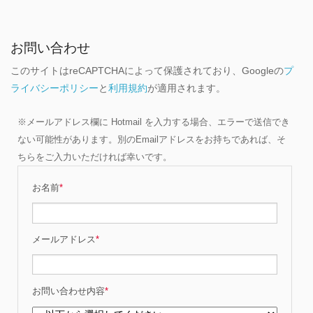
お問い合わせ
このサイトはreCAPTCHAによって保護されており、Googleの
プ
ライバシーポリシー
と
利用規約
が適用されます。
※メールアドレス欄に Hotmail を入力する場合、エラーで送信でき
ない可能性があります。別のEmailアドレスをお持ちであれば、そ
ちらをご入力いただければ幸いです。
お名前
*
メールアドレス
*
お問い合わせ内容
*