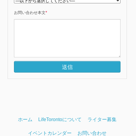
お問い合わせ本文
*
ホーム
LifeTorontoについて
ライター募集
イベントカレンダー
お問い合わせ