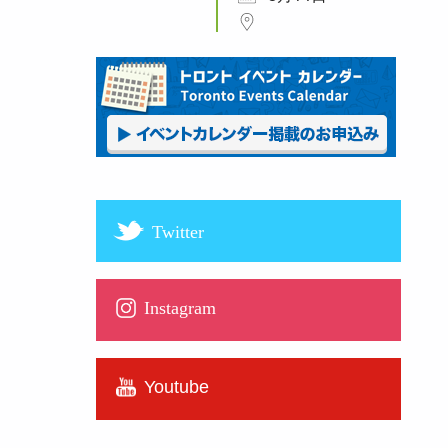
Twitter
Instagram
Youtube