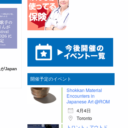
Japan
開催予定のイベント
Shokkan Material
Encounters in
Japanese Art @ROM
4月4日
Toronto
トロント・アウトド