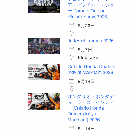
ア・ピクチャー・ショ
ー(Toronto Outdoor
Picture Show)2026
6月26日
JerkFest Toronto 2026
8月7日
Etobicoke
Ontario Honda Dealers
Indy at Markham 2026
8月14日
オンタリオ・ホンダデ
ィーラーズ・インディ
ー(Ontario Honda
Dealers Indy at
Markham) 2026
8月14日