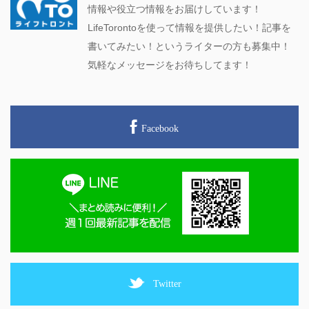
情報や役立つ情報をお届けしています！
LifeTorontoを使って情報を提供したい！記事を
書いてみたい！というライターの方も募集中！
気軽なメッセージをお待ちしてます！
Facebook
Twitter