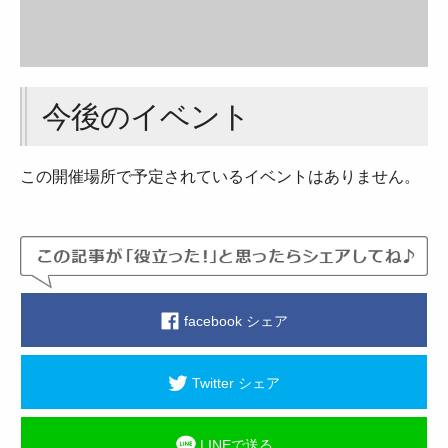
今後のイベント
この開催場所で予定されているイベントはありません。
facebook シェア
Twitter シェア
LINEで送る