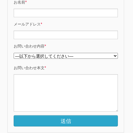
お名前
*
メールアドレス
*
お問い合わせ内容
*
お問い合わせ本文
*