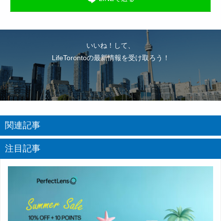
いいね！して、
LifeTorontoの最新情報を受け取ろう！
関連記事
注目記事