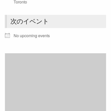
Toronto
次のイベント
No upcoming events