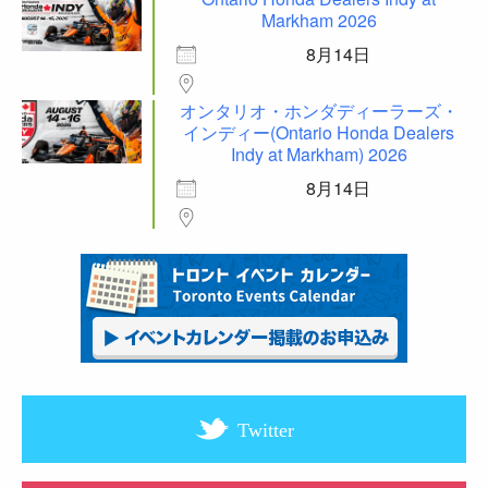
Markham 2026
8月14日
オンタリオ・ホンダディーラーズ・
インディー(Ontario Honda Dealers
Indy at Markham) 2026
8月14日
Twitter