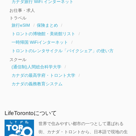
カナダ旅行 WiFi インターネット
お仕事・求人
トラベル
旅行eSIM
保険まとめ
トロントの博物館・美術館リスト
一時帰国 WiFiインターネット
トロントのレンタサイクル「バイクシェア」の使い方
スクール
(通信制)人間総合科学大学
カナダの最高学府・トロント大学
カナダの義務教育システム
LifeTorontoについて
世界で住みやすい都市の一つとして選ばれる
街、カナダ・トロントから、日本語で現地の生