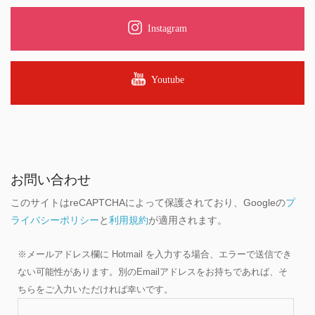
Instagram
Youtube
お問い合わせ
このサイトはreCAPTCHAによって保護されており、Googleの
プ
ライバシーポリシー
と
利用規約
が適用されます。
※メールアドレス欄に Hotmail を入力する場合、エラーで送信でき
ない可能性があります。別のEmailアドレスをお持ちであれば、そ
ちらをご入力いただければ幸いです。