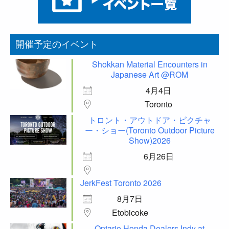
開催予定のイベント
Shokkan Material Encounters in
Japanese Art @ROM
4月4日
Toronto
トロント・アウトドア・ピクチャ
ー・ショー(Toronto Outdoor Picture
Show)2026
6月26日
JerkFest Toronto 2026
8月7日
Etobicoke
Ontario Honda Dealers Indy at