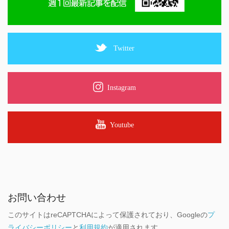
Twitter
Instagram
Youtube
お問い合わせ
このサイトはreCAPTCHAによって保護されており、Googleの
プ
ライバシーポリシー
と
利用規約
が適用されます。