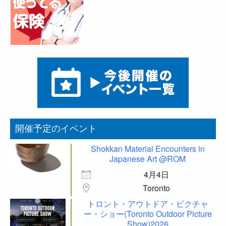
開催予定のイベント
Shokkan Material Encounters in
Japanese Art @ROM
4月4日
Toronto
トロント・アウトドア・ピクチャ
ー・ショー(Toronto Outdoor Picture
Show)2026