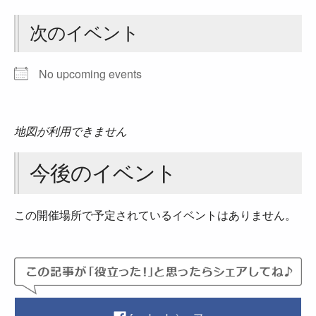
次のイベント
No upcoming events
地図が利用できません
今後のイベント
この開催場所で予定されているイベントはありません。