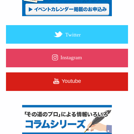
Twitter
Instagram
Youtube