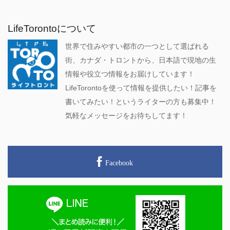
LifeTorontoについて
世界で住みやすい都市の一つとして選ばれる
街、カナダ・トロントから、日本語で現地の生
情報や役立つ情報をお届けしています！
LifeTorontoを使って情報を提供したい！記事を
書いてみたい！というライターの方も募集中！
気軽なメッセージをお待ちしてます！
Facebook