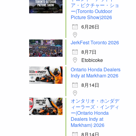
ア・ピクチャー・ショ
ー(Toronto Outdoor
Picture Show)2026
6月26日
JerkFest Toronto 2026
8月7日
Etobicoke
Ontario Honda Dealers
Indy at Markham 2026
8月14日
オンタリオ・ホンダデ
ィーラーズ・インディ
ー(Ontario Honda
Dealers Indy at
Markham) 2026
8月14日