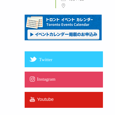
Twitter
Instagram
Youtube