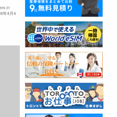
rs in
026年4月4