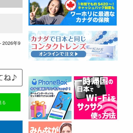
- 2026年9
送る