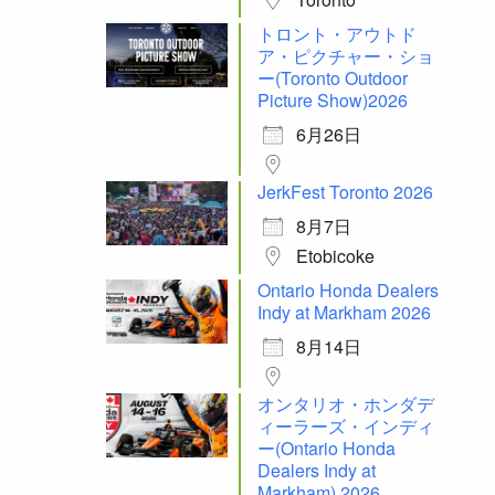
トロント・アウトド
ア・ピクチャー・ショ
ー(Toronto Outdoor
Picture Show)2026
6月26日
JerkFest Toronto 2026
8月7日
Etobicoke
Ontario Honda Dealers
Indy at Markham 2026
8月14日
オンタリオ・ホンダデ
ィーラーズ・インディ
ー(Ontario Honda
Dealers Indy at
Markham) 2026