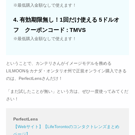
※最低購入金額なしで使えます！
4. 有効期限無し！1回だけ使える 5ドルオ
フ クーポンコード : TMVS
※最低購入金額なしで使えます！
ということで、カンテリさんがイメージモデルを務める
LILMOONをカナダ・オンタリオ州で正規オンライン購入できる
のは、PerfectLensさんだけ！
「まだ試したことが無い」という方は、ぜひ一度使ってみてくだ
さい！
PerfectLens
【Webサイト】
【LifeTorontoのコンタクトレンズまとめ
ページ】