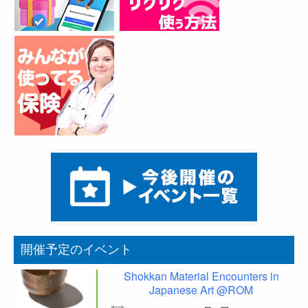
開催予定のイベント
Shokkan Material Encounters in
Japanese Art @ROM