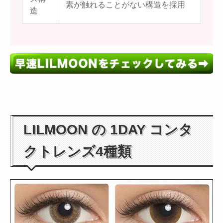
素が触れることがない構造を採用
造
LILMOON の 1DAY コンタ
クトレンズ4種類