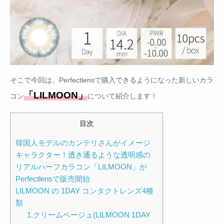
そこで今回は、Perfectlensで購入できるようになった新しいカラ
「LILMOON」
コン
について紹介します！
目次
韓国人モデルのカンテリさんがイメージ
キャラクター！透き通るような透明感の
リアルハーフカラコン「LILMOON」が
Perfectlensで販売開始
LILMOON の 1DAY コンタクトレンズ4種
類
1.クリームベージュ(LILMOON 1DAY