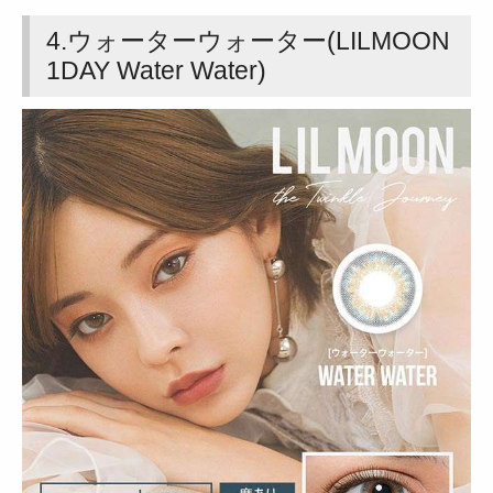
4.ウォーターウォーター(LILMOON
1DAY Water Water)