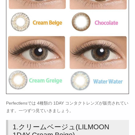
Perfectlensでは 4種類の 1DAY コンタクトレンズが販売されてい
ます。一つずつ見ていきましょう。
1.クリームベージュ(LILMOON