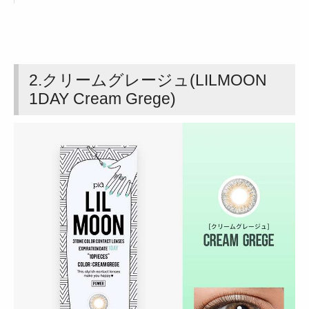
2.クリームグレージュ(LILMOON
1DAY Cream Grege)