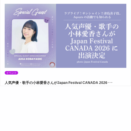
イベント
人気声優・歌手の小林愛香さんがJapan Festival CANADA 2026･･･