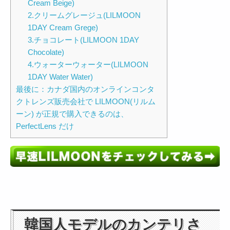
Cream Beige)
2.クリームグレージュ(LILMOON
1DAY Cream Grege)
3.チョコレート(LILMOON 1DAY
Chocolate)
4.ウォーターウォーター(LILMOON
1DAY Water Water)
最後に：カナダ国内のオンラインコンタ
クトレンズ販売会社で LILMOON(リルム
ーン) が正規で購入できるのは、
PerfectLens だけ
韓国人モデルのカンテリさ