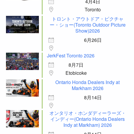
4月4日
Toronto
トロント・アウトドア・ピクチャ
ー・ショー(Toronto Outdoor Picture
Show)2026
6月26日
JerkFest Toronto 2026
8月7日
Etobicoke
Ontario Honda Dealers Indy at
Markham 2026
8月14日
オンタリオ・ホンダディーラーズ・
インディー(Ontario Honda Dealers
Indy at Markham) 2026