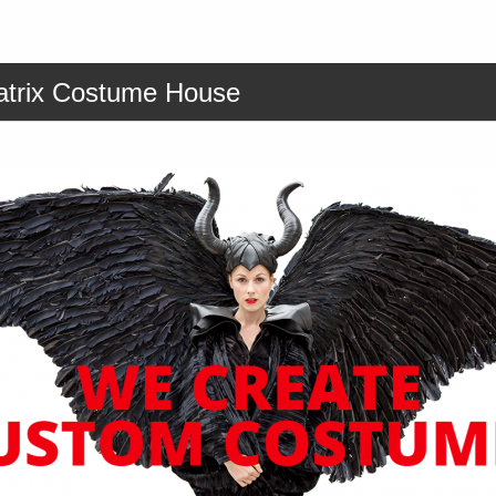
atrix Costume House