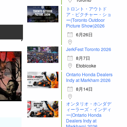
トロント・アウトド
ア・ピクチャー・ショ
ー(Toronto Outdoor
Picture Show)2026
6月26日
JerkFest Toronto 2026
8月7日
Etobicoke
Ontario Honda Dealers
Indy at Markham 2026
8月14日
オンタリオ・ホンダデ
ィーラーズ・インディ
ー(Ontario Honda
Dealers Indy at
Markham) 2026