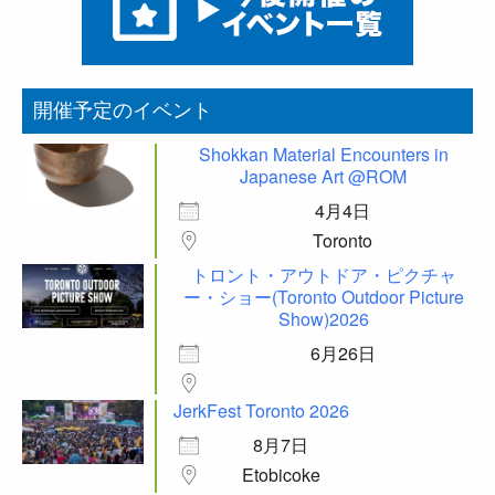
開催予定のイベント
Shokkan Material Encounters in
Japanese Art @ROM
4月4日
Toronto
トロント・アウトドア・ピクチャ
ー・ショー(Toronto Outdoor Picture
Show)2026
6月26日
JerkFest Toronto 2026
8月7日
Etobicoke