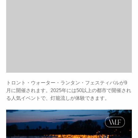
トロント・ウォーター・ランタン・フェスティバルが9
月に開催されます。2025年には50以上の都市で開催され
る人気イベントで、灯籠流しが体験できます。