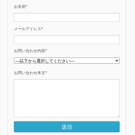
お名前
*
メールアドレス
*
お問い合わせ内容
*
お問い合わせ本文
*