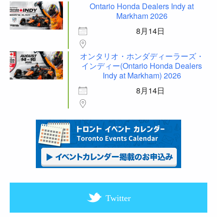
Ontario Honda Dealers Indy at
Markham 2026
8月14日
オンタリオ・ホンダディーラーズ・
インディー(Ontario Honda Dealers
Indy at Markham) 2026
8月14日
Twitter