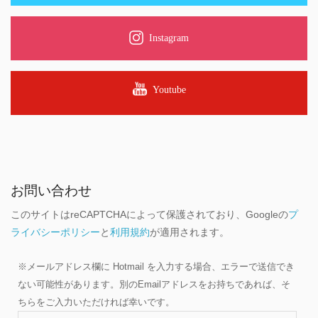
Instagram
Youtube
お問い合わせ
このサイトはreCAPTCHAによって保護されており、Googleの
プ
ライバシーポリシー
と
利用規約
が適用されます。
※メールアドレス欄に Hotmail を入力する場合、エラーで送信でき
ない可能性があります。別のEmailアドレスをお持ちであれば、そ
ちらをご入力いただければ幸いです。