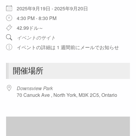
2025年9月19日 - 2025年9月20日
4:30 PM - 8:30 PM
42.99ドル～
イベントのサイト
イベントの詳細は 1 週間前にメールでお知らせ
開催場所
Downsview Park
70 Canuck Ave , North York, M3K 2C5, Ontario