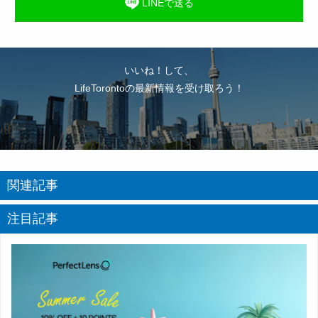
LINEで送る
いいね！して、
LifeTorontoの最新情報を受け取ろう！
関連記事
注目記事