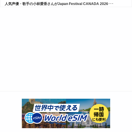
人気声優・歌手の小林愛香さんがJapan Festival CANADA 2026･･･