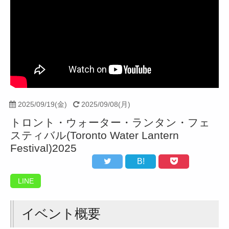
2025/09/19(金)
2025/09/08(月)
トロント・ウォーター・ランタン・フェ
スティバル(Toronto Water Lantern
Festival)2025
B!
LINE
イベント概要