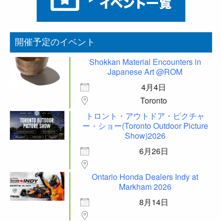
開催予定のイベント
Shokkan Material Encounters in
Japanese Art @ROM
4月4日
Toronto
トロント・アウトドア・ピクチャ
ー・ショー(Toronto Outdoor Picture
Show)2026
6月26日
Ontario Honda Dealers Indy at
Markham 2026
8月14日