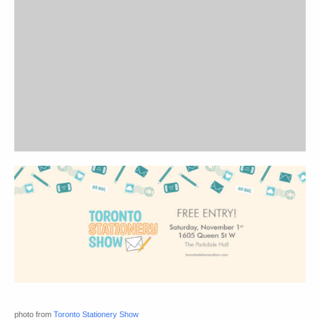
photo from
Toronto Stationery Show