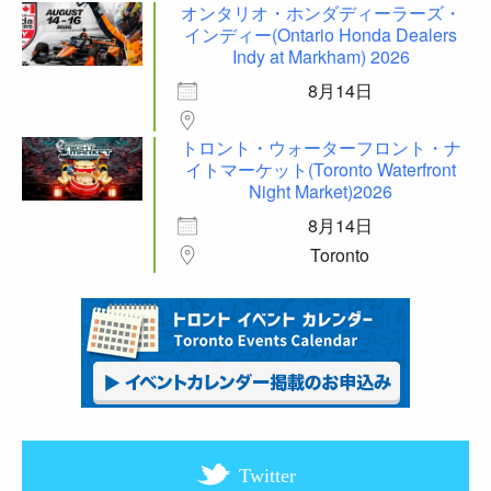
オンタリオ・ホンダディーラーズ・
インディー(Ontario Honda Dealers
Indy at Markham) 2026
8月14日
トロント・ウォーターフロント・ナ
イトマーケット(Toronto Waterfront
Night Market)2026
8月14日
Toronto
Twitter