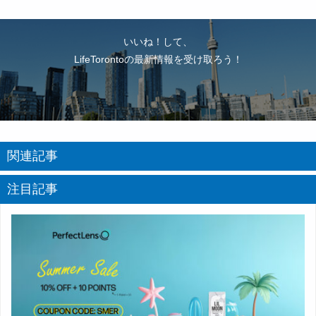
いいね！して、
LifeTorontoの最新情報を受け取ろう！
関連記事
注目記事