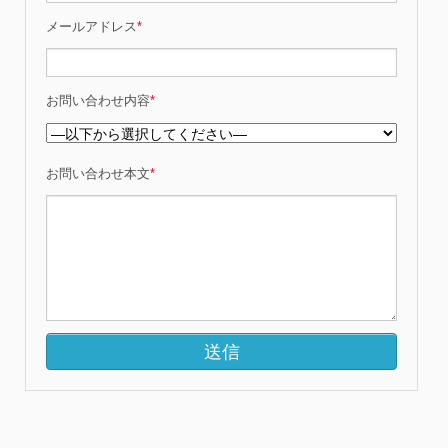
メールアドレス
*
お問い合わせ内容
*
お問い合わせ本文
*