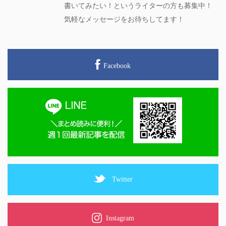
書いてみたい！というライターの方も募集中！
気軽なメッセージをお待ちしてます！
Facebook
Twitter
Instagram