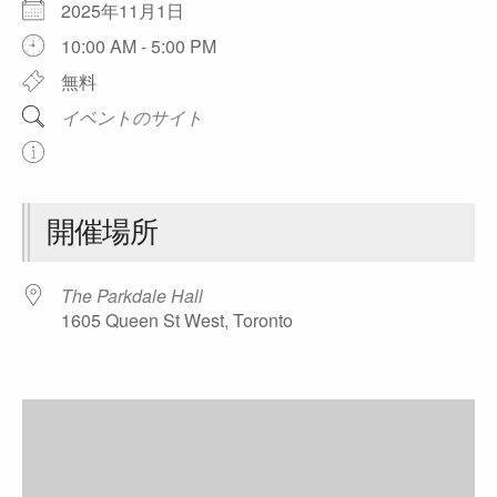
2025年11月1日
10:00 AM - 5:00 PM
無料
イベントのサイト
開催場所
The Parkdale Hall
1605 Queen St West, Toronto