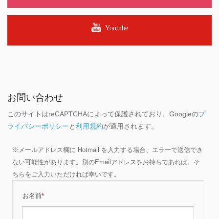
Youtube
お問い合わせ
このサイトはreCAPTCHAによって保護されており、Googleの
プ
ライバシーポリシー
と
利用規約
が適用されます。
※メールアドレス欄に Hotmail を入力する場合、エラーで送信でき
ない可能性があります。別のEmailアドレスをお持ちであれば、そ
ちらをご入力いただければ幸いです。
お名前
*