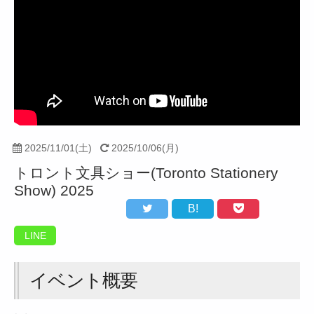
2025/11/01(土)
2025/10/06(月)
トロント文具ショー(Toronto Stationery
Show) 2025
B!
LINE
イベント概要