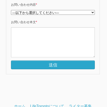
お問い合わせ内容
*
お問い合わせ本文
*
ホーム
LifeTorontoについて
ライター募集