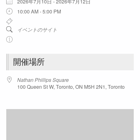
2026年7月10日 - 2026年7月12日
10:00 AM - 5:00 PM
イベントのサイト
開催場所
Nathan Phillips Square
100 Queen St W, Toronto, ON M5H 2N1, Toronto