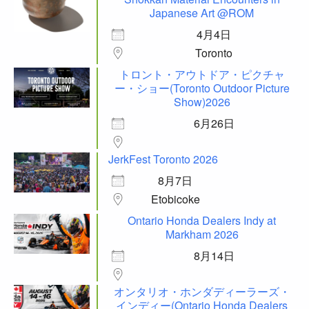
Japanese Art @ROM
4月4日
Toronto
トロント・アウトドア・ピクチャ
ー・ショー(Toronto Outdoor Picture
Show)2026
6月26日
JerkFest Toronto 2026
8月7日
Etobicoke
Ontario Honda Dealers Indy at
Markham 2026
8月14日
オンタリオ・ホンダディーラーズ・
インディー(Ontario Honda Dealers