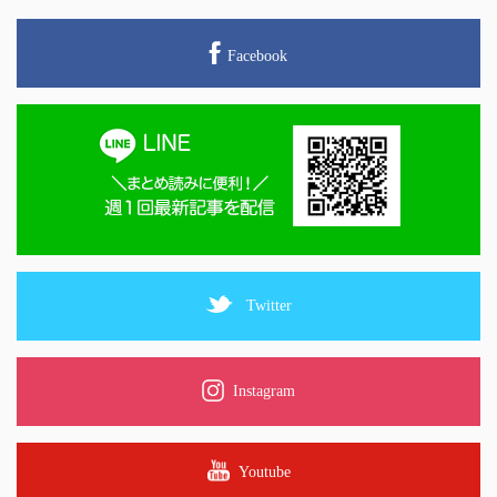
Facebook
Twitter
Instagram
Youtube