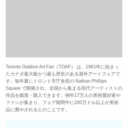
Toronto Outdoor Art Fair（TOAF） は、1961年に始まっ
たカナダ最大級かつ最も歴史のある屋外アートフェアで
す。毎年夏にトロント市庁舎前の Nathan Phillips
Square で開催され、全国から集まる現代アーティストの
作品を鑑賞・購入できます。例年17万人の美術愛好家や
ファンが集まり、フェア期間中に200万ドル以上が美術
品に費やされるとのことです。