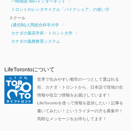
一時帰国 WiFiインターネット
トロントのレンタサイクル「バイクシェア」の使い方
スクール
(通信制)人間総合科学大学
カナダの最高学府・トロント大学
カナダの義務教育システム
LifeTorontoについて
世界で住みやすい都市の一つとして選ばれる
街、カナダ・トロントから、日本語で現地の生
情報や役立つ情報をお届けしています！
LifeTorontoを使って情報を提供したい！記事を
書いてみたい！というライターの方も募集中！
気軽なメッセージをお待ちしてます！