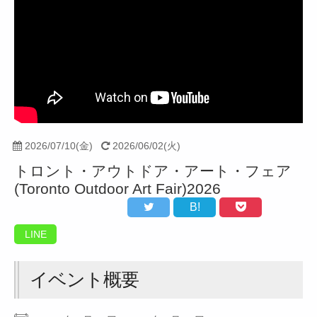
2026/07/10(金)
2026/06/02(火)
トロント・アウトドア・アート・フェア
(Toronto Outdoor Art Fair)2026
B!
LINE
イベント概要