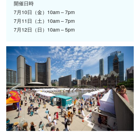
開催日時
7月10日（金）10am – 7pm
7月11日（土）10am – 7pm
7月12日（日）10am – 5pm