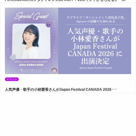
イベント
人気声優・歌手の小林愛香さんがJapan Festival CANADA 2026･･･