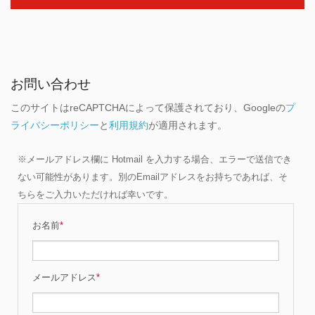
お問い合わせ
このサイトはreCAPTCHAによって保護されており、Googleの
プ
ライバシーポリシー
と
利用規約
が適用されます。
※メールアドレス欄に Hotmail を入力する場合、エラーで送信でき
ない可能性があります。別のEmailアドレスをお持ちであれば、そ
ちらをご入力いただければ幸いです。
お名前
*
メールアドレス
*