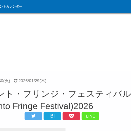
ントカレンダー
30(火)
2026/01/29(木)
ント・フリンジ・フェスティバ
nto Fringe Festival)2026
B!
LINE