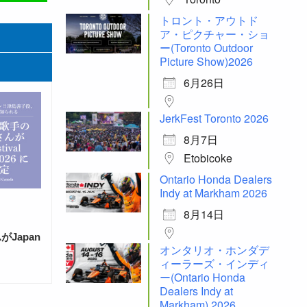
トロント・アウトド
ア・ピクチャー・ショ
ー(Toronto Outdoor
Picture Show)2026
6月26日
JerkFest Toronto 2026
8月7日
Etobicoke
Ontario Honda Dealers
Indy at Markham 2026
8月14日
Japan
オンタリオ・ホンダデ
ィーラーズ・インディ
ー(Ontario Honda
Dealers Indy at
Markham) 2026