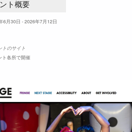
ント概要
6年6月30日 - 2026年7月12日
ントのサイト
ント各所で開催