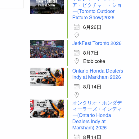
ア・ピクチャー・ショ
ー(Toronto Outdoor
Picture Show)2026
6月26日
JerkFest Toronto 2026
8月7日
Etobicoke
Ontario Honda Dealers
Indy at Markham 2026
8月14日
オンタリオ・ホンダデ
ィーラーズ・インディ
ー(Ontario Honda
Dealers Indy at
Markham) 2026
8月14日