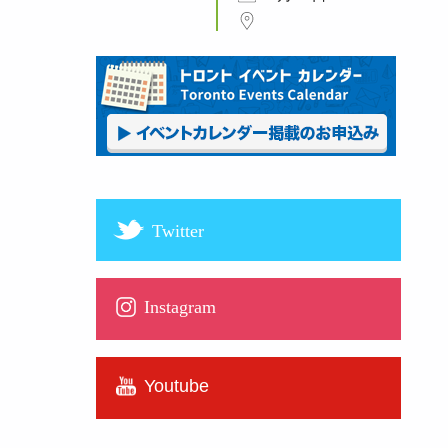
Twitter
Instagram
Youtube