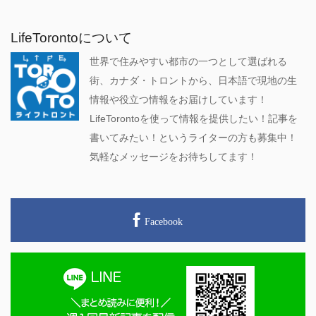
LifeTorontoについて
世界で住みやすい都市の一つとして選ばれる
街、カナダ・トロントから、日本語で現地の生
情報や役立つ情報をお届けしています！
LifeTorontoを使って情報を提供したい！記事を
書いてみたい！というライターの方も募集中！
気軽なメッセージをお待ちしてます！
Facebook