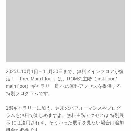
2025年10月1日～11月30日まで、無料メインフロアが復
活！「Free Main Floor」は、ROMの主階（first-floor /
main floor）ギャラリー群 への無料アクセスを提供する
特別プログラムです。
1階ギャラリーに加え、週末のパフォーマンスやプログ
ラムも無料で楽しめますよ。無料主階アクセスは 特別展
示 には適用されず、そういった展示を見たい場合は追加
料金が必要です。