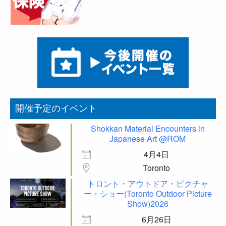
開催予定のイベント
Shokkan Material Encounters in
Japanese Art @ROM
4月4日
Toronto
トロント・アウトドア・ピクチャ
ー・ショー(Toronto Outdoor Picture
Show)2026
6月26日