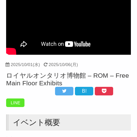
2025/10/01(水)
2025/10/06(月)
ロイヤルオンタリオ博物館 – ROM – Free
Main Floor Exhibits
B!
LINE
イベント概要