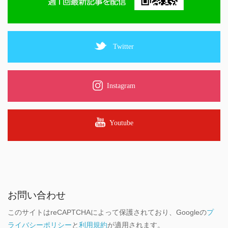
Twitter
Instagram
Youtube
お問い合わせ
このサイトはreCAPTCHAによって保護されており、Googleの
プ
ライバシーポリシー
と
利用規約
が適用されます。