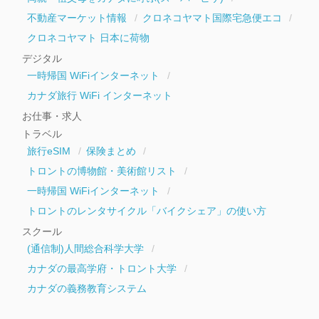
不動産マーケット情報
クロネコヤマト国際宅急便エコ
クロネコヤマト 日本に荷物
デジタル
一時帰国 WiFiインターネット
カナダ旅行 WiFi インターネット
お仕事・求人
トラベル
旅行eSIM
保険まとめ
トロントの博物館・美術館リスト
一時帰国 WiFiインターネット
トロントのレンタサイクル「バイクシェア」の使い方
スクール
(通信制)人間総合科学大学
カナダの最高学府・トロント大学
カナダの義務教育システム