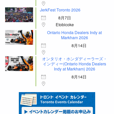
JerkFest Toronto 2026
8月7日
Etobicoke
Ontario Honda Dealers Indy at
Markham 2026
8月14日
オンタリオ・ホンダディーラーズ・
インディー(Ontario Honda Dealers
Indy at Markham) 2026
8月14日