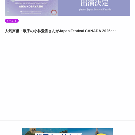
イベント
人気声優・歌手の小林愛香さんがJapan Festival CANADA 2026･･･