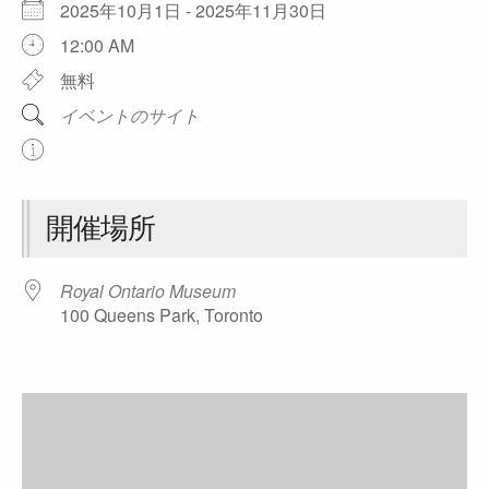
2025年10月1日 - 2025年11月30日
12:00 AM
無料
イベントのサイト
開催場所
Royal Ontario Museum
100 Queens Park, Toronto