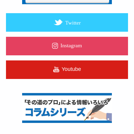
Twitter
Instagram
Youtube