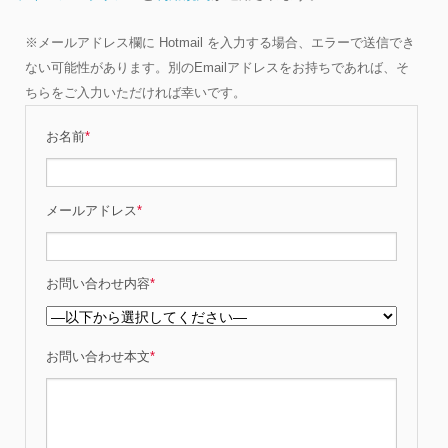
※メールアドレス欄に Hotmail を入力する場合、エラーで送信でき
ない可能性があります。別のEmailアドレスをお持ちであれば、そ
ちらをご入力いただければ幸いです。
お名前
*
メールアドレス
*
お問い合わせ内容
*
お問い合わせ本文
*