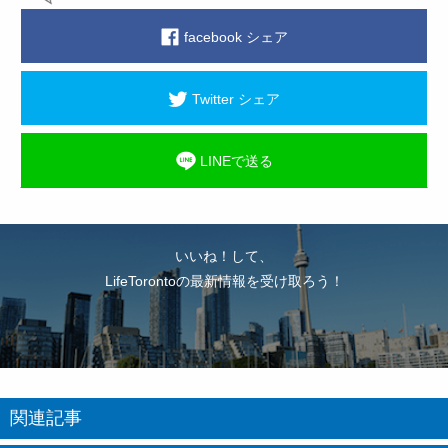
facebook シェア
Twitter シェア
LINEで送る
いいね！して、
LifeTorontoの最新情報を受け取ろう！
関連記事