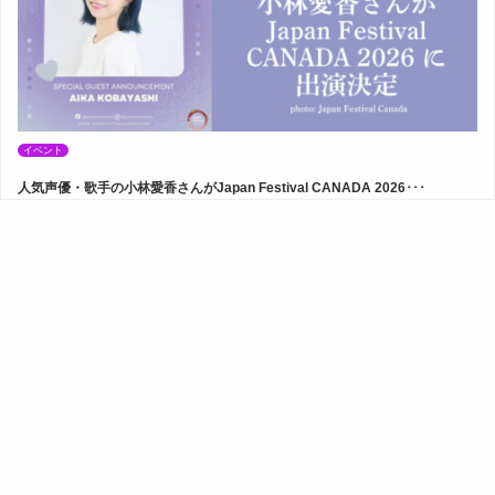
イベント
人気声優・歌手の小林愛香さんがJapan Festival CANADA 2026･･･