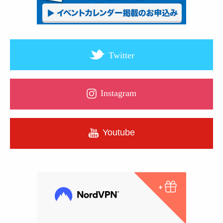
Twitter
Instagram
Youtube