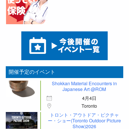
開催予定のイベント
Shokkan Material Encounters in
Japanese Art @ROM
4月4日
Toronto
トロント・アウトドア・ピクチャ
ー・ショー(Toronto Outdoor Picture
Show)2026