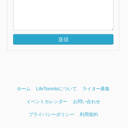
ホーム
LifeTorontoについて
ライター募集
イベントカレンダー
お問い合わせ
プライバシーポリシー
利用規約