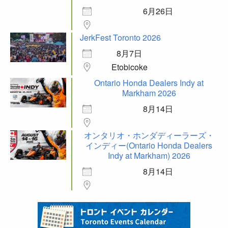
6月26日
JerkFest Toronto 2026
8月7日
Etobicoke
Ontario Honda Dealers Indy at
Markham 2026
8月14日
オンタリオ・ホンダディーラーズ・
インディー(Ontario Honda Dealers
Indy at Markham) 2026
8月14日