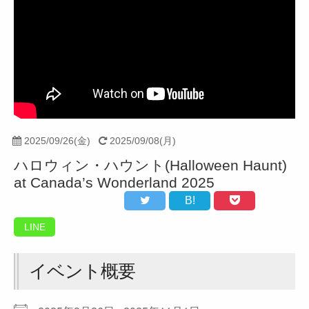
2025/09/26(金)
2025/09/08(月)
ハロウィン・ハウント(Halloween Haunt)
at Canada’s Wonderland 2025
B!
LINE
イベント概要