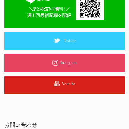
Twitter
Instagram
Youtube
お問い合わせ