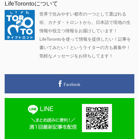
LifeTorontoについて
世界で住みやすい都市の一つとして選ばれる
街、カナダ・トロントから、日本語で現地の生
情報や役立つ情報をお届けしています！
LifeTorontoを使って情報を提供したい！記事を
書いてみたい！というライターの方も募集中！
気軽なメッセージをお待ちしてます！
Facebook