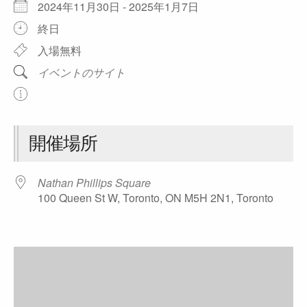
2024年11月30日 - 2025年1月7日
終日
入場無料
イベントのサイト
開催場所
Nathan Phillips Square
100 Queen St W, Toronto, ON M5H 2N1, Toronto