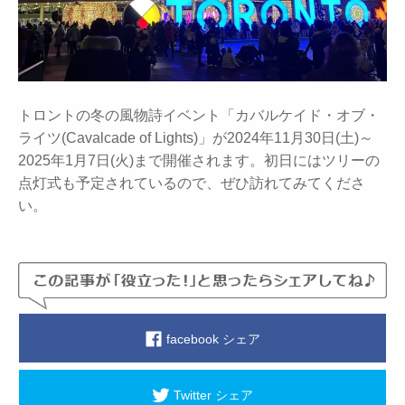
トロントの冬の風物詩イベント「カバルケイド・オブ・
ライツ(Cavalcade of Lights)」が2024年11月30日(土)～
2025年1月7日(火)まで開催されます。初日にはツリーの
点灯式も予定されているので、ぜひ訪れてみてくださ
い。
facebook シェア
Twitter シェア