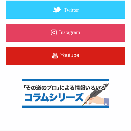
Twitter
Instagram
Youtube