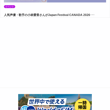
イベント
人気声優・歌手の小林愛香さんがJapan Festival CANADA 2026･･･