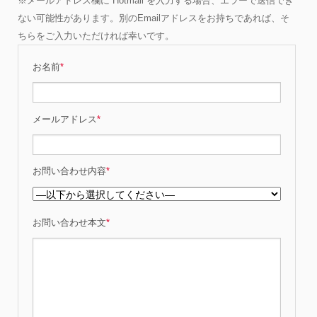
※メールアドレス欄に Hotmail を入力する場合、エラーで送信でき
ない可能性があります。別のEmailアドレスをお持ちであれば、そ
ちらをご入力いただければ幸いです。
お名前
*
メールアドレス
*
お問い合わせ内容
*
お問い合わせ本文
*