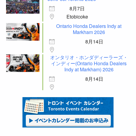
8月7日
Etobicoke
Ontario Honda Dealers Indy at
Markham 2026
8月14日
オンタリオ・ホンダディーラーズ・
インディー(Ontario Honda Dealers
Indy at Markham) 2026
8月14日