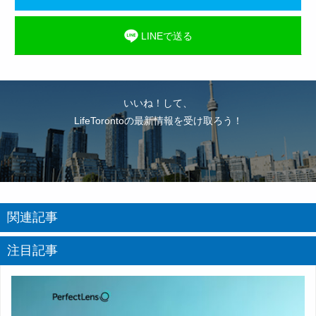
LINEで送る
いいね！して、
LifeTorontoの最新情報を受け取ろう！
関連記事
注目記事