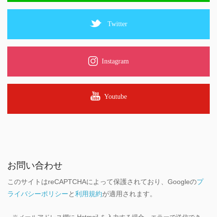
Twitter
Instagram
Youtube
お問い合わせ
このサイトはreCAPTCHAによって保護されており、Googleの
プ
ライバシーポリシー
と
利用規約
が適用されます。