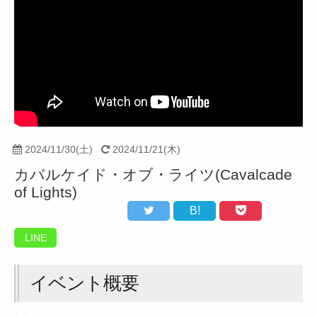
2024/11/30(土)
2024/11/21(木)
カバルケイド・オブ・ライツ(Cavalcade
of Lights)
B!
LINE
イベント概要