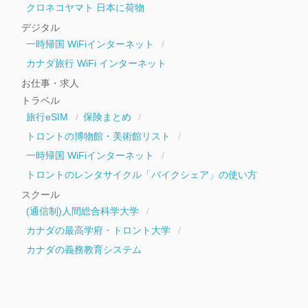
クロネコヤマト 日本に荷物
デジタル
一時帰国 WiFiインターネット
カナダ旅行 WiFi インターネット
お仕事・求人
トラベル
旅行eSIM
保険まとめ
トロントの博物館・美術館リスト
一時帰国 WiFiインターネット
トロントのレンタサイクル「バイクシェア」の使い方
スクール
(通信制)人間総合科学大学
カナダの最高学府・トロント大学
カナダの義務教育システム