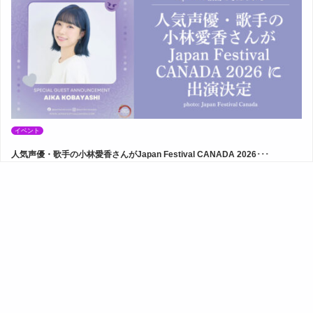
イベント
人気声優・歌手の小林愛香さんがJapan Festival CANADA 2026･･･