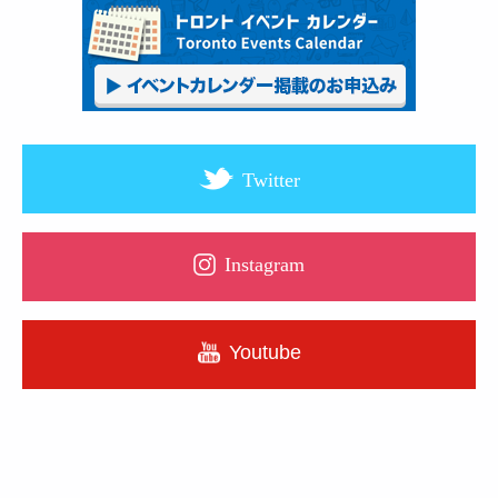
Twitter
Instagram
Youtube