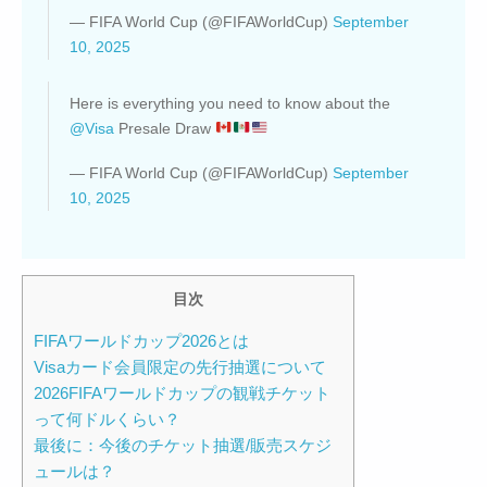
— FIFA World Cup (@FIFAWorldCup)
September
10, 2025
Here is everything you need to know about the
@Visa
Presale Draw
— FIFA World Cup (@FIFAWorldCup)
September
10, 2025
目次
FIFAワールドカップ2026とは
Visaカード会員限定の先行抽選について
2026FIFAワールドカップの観戦チケット
って何ドルくらい？
最後に：今後のチケット抽選/販売スケジ
ュールは？