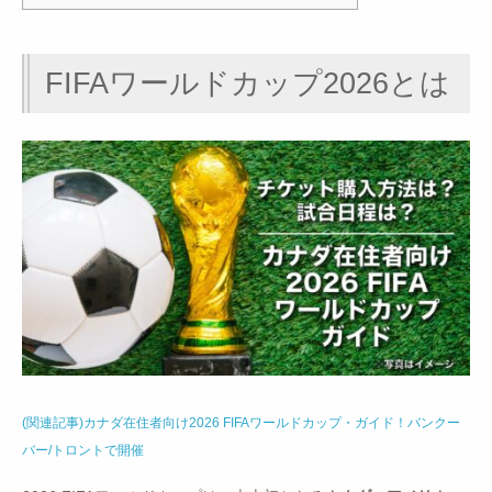
FIFAワールドカップ2026とは
(関連記事)カナダ在住者向け2026 FIFAワールドカップ・ガイド！バンクー
バー/トロントで開催