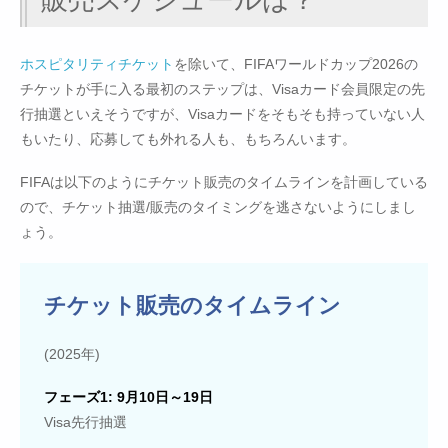
ホスピタリティチケット
を除いて、FIFAワールドカップ2026の
チケットが手に入る最初のステップは、Visaカード会員限定の先
行抽選といえそうですが、Visaカードをそもそも持っていない人
もいたり、応募しても外れる人も、もちろんいます。
FIFAは以下のようにチケット販売のタイムラインを計画している
ので、チケット抽選/販売のタイミングを逃さないようにしまし
ょう。
チケット販売のタイムライン
(2025年)
フェーズ1: 9月10日～19日
Visa先行抽選