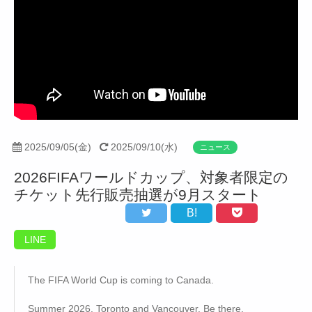
2025/09/05(金)
2025/09/10(水)
ニュース
2026FIFAワールドカップ、対象者限定の
チケット先行販売抽選が9月スタート
B!
LINE
The FIFA World Cup is coming to Canada.
Summer 2026. Toronto and Vancouver. Be there.