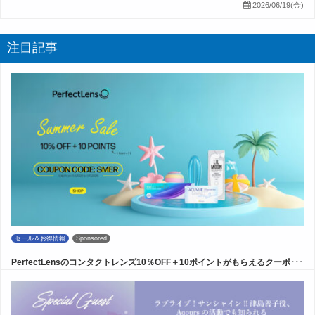
2026/06/19(金)
注目記事
セール＆お得情報
Sponsored
PerfectLensのコンタクトレンズ10％OFF＋10ポイントがもらえるクーポ･･･