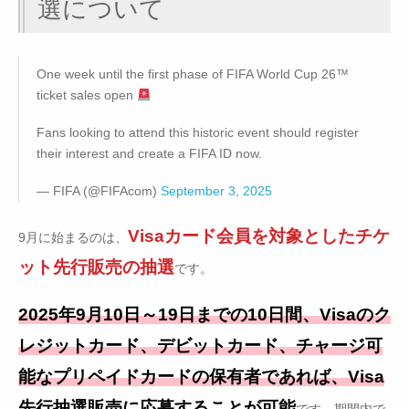
選について
One week until the first phase of FIFA World Cup 26™
ticket sales open
Fans looking to attend this historic event should register
their interest and create a FIFA ID now.
— FIFA (@FIFAcom)
September 3, 2025
Visaカード会員を対象としたチケ
9月に始まるのは、
ット先行販売の抽選
です。
2025年9月10日～19日までの10日間、Visaのク
レジットカード、デビットカード、チャージ可
能なプリペイドカードの保有者であれば、Visa
先行抽選販売に応募することが可能