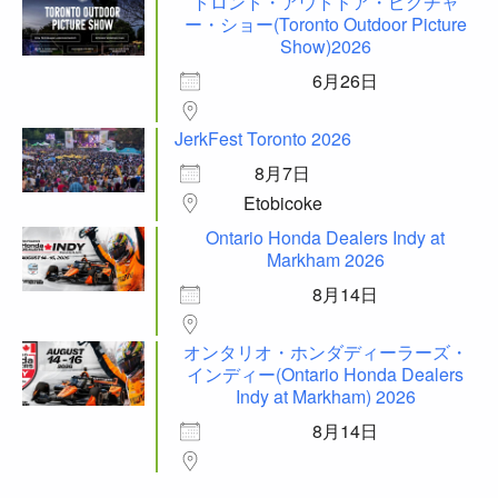
トロント・アウトドア・ピクチャ
ー・ショー(Toronto Outdoor Picture
Show)2026
6月26日
JerkFest Toronto 2026
8月7日
Etobicoke
Ontario Honda Dealers Indy at
Markham 2026
8月14日
オンタリオ・ホンダディーラーズ・
インディー(Ontario Honda Dealers
Indy at Markham) 2026
8月14日