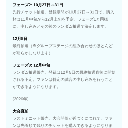
フェーズ2: 10月27日～31日
先行チケット抽選。登録期間が10月27日～31日で、購入
枠は11月中旬から12月上旬を予定。フェーズ1と同様
に、申し込みとその後のランダム抽選で決定します。
12月5日
最終抽選（※グループステージの組み合わせのほとんど
が明らかになります）
フェーズ3: 12月中旬
ランダム抽選販売。登録は12月5日の最終抽選直後に開始
される予定。ファンは特定の試合の申し込みを行うこと
ができるようになります。
(2026年)
大会直前
ラストミニット販売。大会開催が近づくにつれて、ファ
ンは先着順で残りのチケットを購入できるようになりま