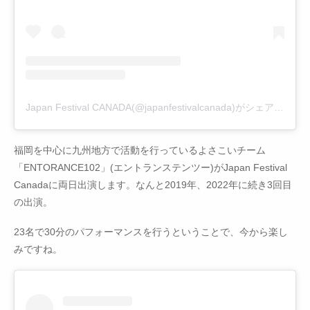
Japan Festival CANADA(@japanfestivalcanada)がシェアした投稿
福岡を中心に九州地方で活動を行っているよさこいチーム
「ENTORANCE102」(エントランステンツー)がJapan Festival
Canadaに両日出演します。なんと2019年、2022年に続き3回目
の出演。
23名で30分のパフォーマンスを行うということで、今から楽し
みですね。