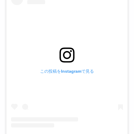
この投稿をInstagramで見る