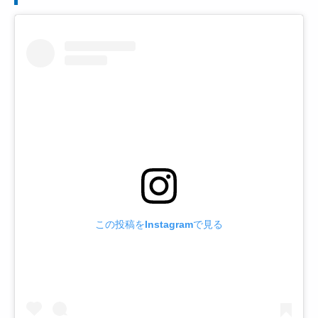
この投稿をInstagramで見る