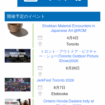
開催予定のイベント
Shokkan Material Encounters in
Japanese Art @ROM
4月4日
Toronto
トロント・アウトドア・ピクチャ
ー・ショー(Toronto Outdoor Picture
Show)2026
6月26日
JerkFest Toronto 2026
8月7日
Etobicoke
Ontario Honda Dealers Indy at