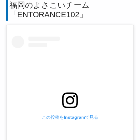
福岡のよさこいチーム
「ENTORANCE102」
この投稿をInstagramで見る