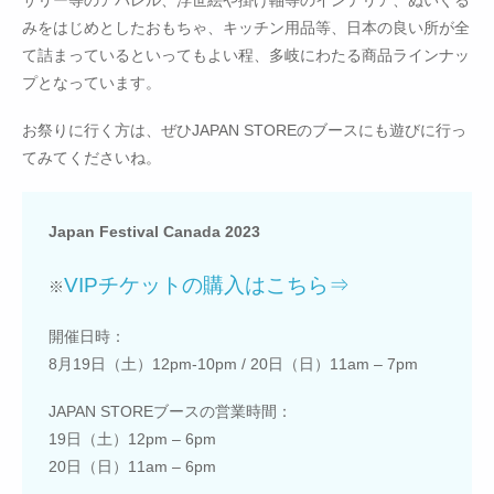
みをはじめとしたおもちゃ、キッチン用品等、日本の良い所が全
て詰まっているといってもよい程、多岐にわたる商品ラインナッ
プとなっています。
お祭りに行く方は、ぜひJAPAN STOREのブースにも遊びに行っ
てみてくださいね。
Japan Festival Canada 2023
VIPチケットの購入はこちら⇒
※
開催日時：
8月19日（土）12pm-10pm / 20日（日）11am – 7pm
JAPAN STOREブースの営業時間：
19日（土）12pm – 6pm
20日（日）11am – 6pm