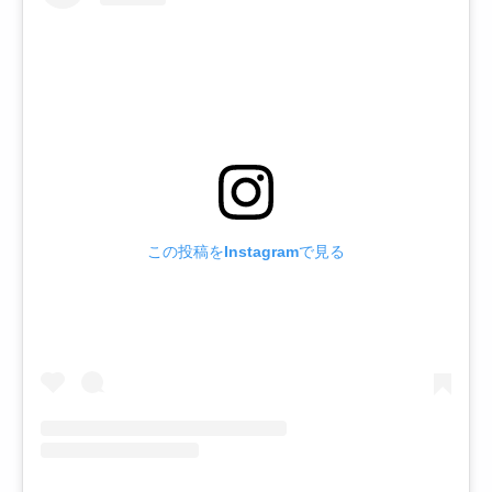
この投稿をInstagramで見る