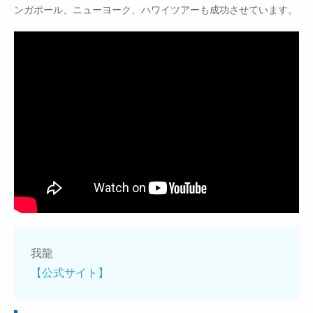
ンガポール、ニューヨーク、ハワイツアーも成功させています。
我龍
【公式サイト】