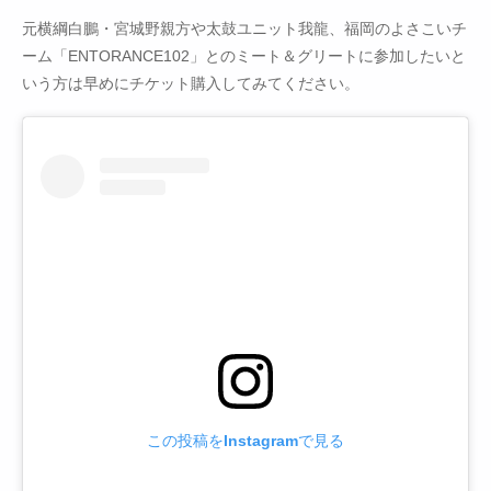
元横綱白鵬・宮城野親方や太鼓ユニット我龍、福岡のよさこいチ
ーム「ENTORANCE102」とのミート＆グリートに参加したいと
いう方は早めにチケット購入してみてください。
この投稿をInstagramで見る