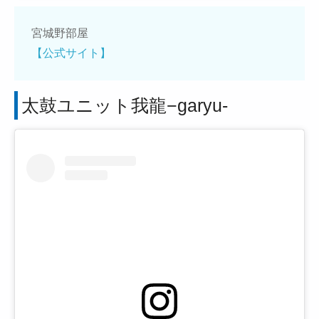
宮城野部屋
【公式サイト】
太鼓ユニット我龍−garyu-