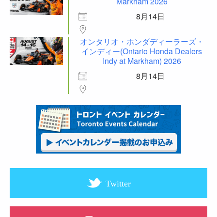
Markham 2026
8月14日
オンタリオ・ホンダディーラーズ・
インディー(Ontario Honda Dealers
Indy at Markham) 2026
8月14日
Twitter