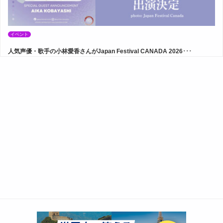
イベント
人気声優・歌手の小林愛香さんがJapan Festival CANADA 2026･･･