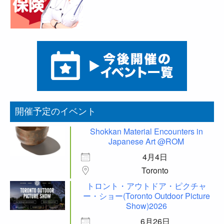
開催予定のイベント
Shokkan Material Encounters in
Japanese Art @ROM
4月4日
Toronto
トロント・アウトドア・ピクチャ
ー・ショー(Toronto Outdoor Picture
Show)2026
6月26日