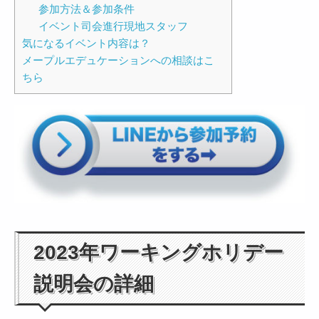
参加方法＆参加条件
イベント司会進行現地スタッフ
気になるイベント内容は？
メープルエデュケーションへの相談はこ
ちら
2023年ワーキングホリデー
説明会の詳細