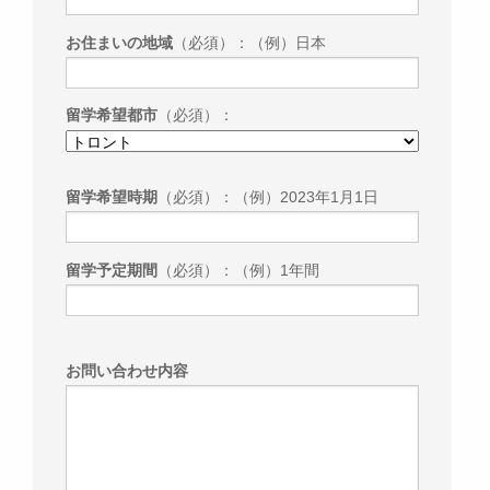
お住まいの地域
（必須）：（例）日本
留学希望都市
（必須）：
留学希望時期
（必須）：（例）2023年1月1日
留学予定期間
（必須）：（例）1年間
お問い合わせ内容