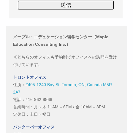
メープル・エデュケーション留学センター（Maple
Education Consulting Inc.）
※どちらのオフィスも予約制でオフィスへの訪問を受け
付けています。
トロントオフィス
住所：
#405-1240 Bay St, Toronto, ON, Canada M5R
2A7
電話：416-962-8868
営業時間：月～木 11AM – 6PM / 金 10AM – 3PM
定休日：土日・祝日
バンクーバーオフィス