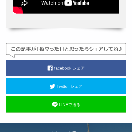
facebook シェア
Twitter シェア
LINEで送る