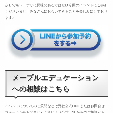
少しでもワーホリに興味のある方はぜひ今回のイベントにご参加
くださいませ！みなさんにお会いできることを楽しみにしており
ます♪
メープルエデュケーション
への相談はこちら
イベントについてのご質問などは弊社公式LINEまたはお問合せ
フォームからお問合せください！（公式LINEからのご相談がお