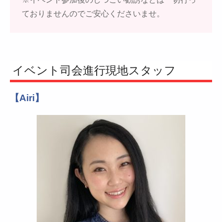
ておりませんのでご安心くださいませ。
イベント司会進行現地スタッフ
【Airi】