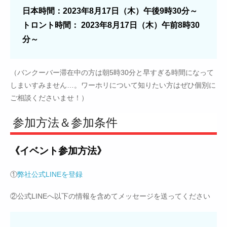
日本時間：2023年8月17日（木）午後9時30分～
トロント時間： 2023年8月17日（木）午前8時30
分～
（バンクーバー滞在中の方は朝5時30分と早すぎる時間になって
しまいすみません…。ワーホリについて知りたい方はぜひ個別に
ご相談くださいませ！）
参加方法＆参加条件
《イベント参加方法》
①
弊社公式LINEを登録
②公式LINEへ以下の情報を含めてメッセージを送ってください