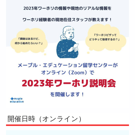
開催日時（オンライン）