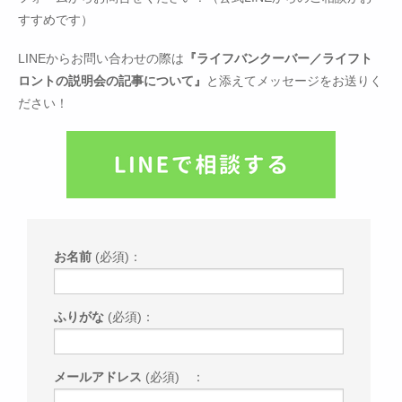
すすめです）
LINEからお問い合わせの際は
『ライフバンクーバー／ライフト
ロントの説明会の記事について』
と添えてメッセージをお送りく
ださい！
お名前
(必須)：
ふりがな
(必須)：
メールアドレス
(必須) ：