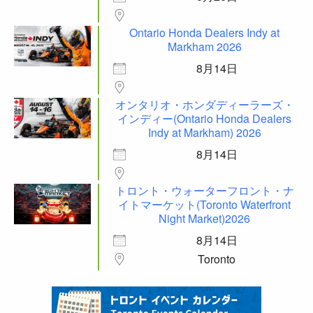
Ontario Honda Dealers Indy at
Markham 2026
8月14日
オンタリオ・ホンダディーラーズ・
インディー(Ontario Honda Dealers
Indy at Markham) 2026
8月14日
トロント・ウォーターフロント・ナ
イトマーケット(Toronto Waterfront
Night Market)2026
8月14日
Toronto