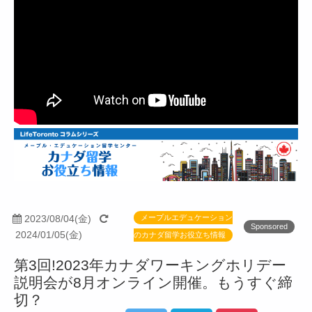
2023/08/04(金)
メープルエデュケーション
Sponsored
2024/01/05(金)
のカナダ留学お役立ち情報
第3回!2023年カナダワーキングホリデー
説明会が8月オンライン開催。もうすぐ締
切？