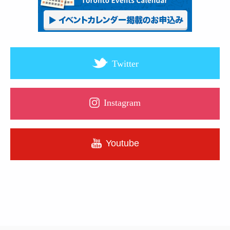
Twitter
Instagram
Youtube