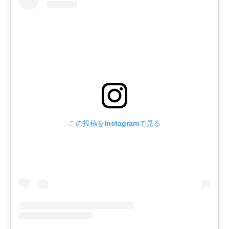
この投稿をInstagramで見る