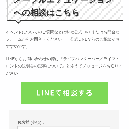
への相談はこちら
イベントについてのご質問などは弊社公式LINEまたはお問合せ
フォームからお問合せください！（公式LINEからのご相談がお
すすめです）
LINEからお問い合わせの際は『ライフバンクーバー／ライフト
ロントの説明会の記事について』と添えてメッセージをお送りく
ださい！
お名前
(必須)：