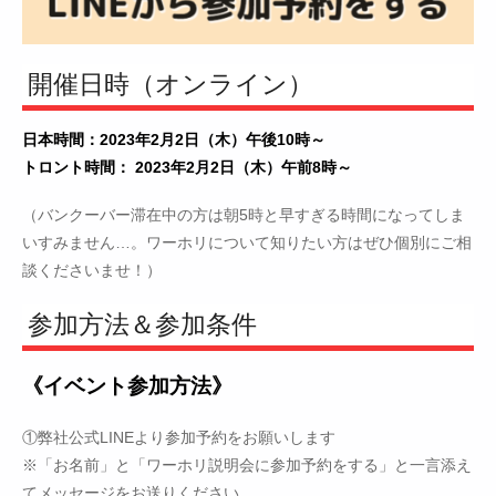
開催日時（オンライン）
日本時間：2023年2月2日（木）午後10時～
トロント時間： 2023年2月2日（木）午前8時～
（バンクーバー滞在中の方は朝5時と早すぎる時間になってしま
いすみません…。ワーホリについて知りたい方はぜひ個別にご相
談くださいませ！）
参加方法＆参加条件
《イベント参加方法》
①弊社公式LINEより参加予約をお願いします
※「お名前」と「ワーホリ説明会に参加予約をする」と一言添え
てメッセージをお送りください