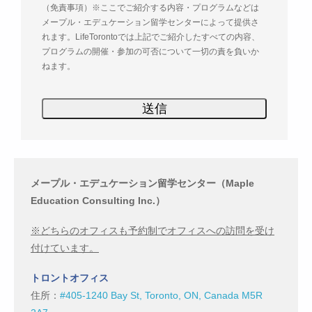
（免責事項）※ここでご紹介する内容・プログラムなどは
メープル・エデュケーション留学センターによって提供さ
れます。LifeTorontoでは上記でご紹介したすべての内容、
プログラムの開催・参加の可否について一切の責を負いか
ねます。
メープル・エデュケーション留学センター（Maple
Education Consulting Inc.）
※どちらのオフィスも予約制でオフィスへの訪問を受け
付けています。
トロントオフィス
住所：
#405-1240 Bay St, Toronto, ON, Canada M5R