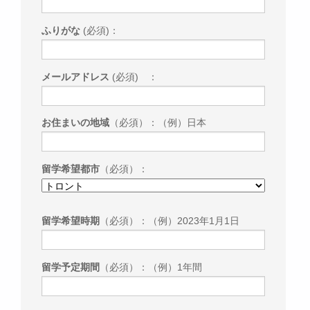
ふりがな
(必須)：
メールアドレス
(必須) ：
お住まいの地域
（必須）：（例）日本
留学希望都市
（必須）：
留学希望時期
（必須）：（例）2023年1月1日
留学予定期間
（必須）：（例）1年間