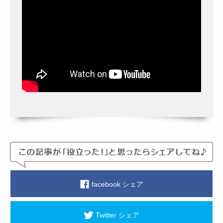
facebook シェア
Twitter シェア