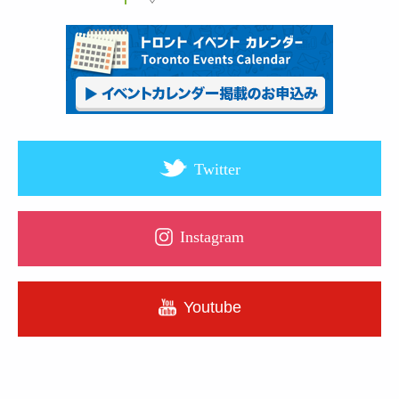
Twitter
Instagram
Youtube