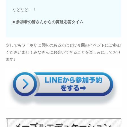
などなど…！
■ 参加者の皆さんからの質疑応答タイム
少しでもワーホリに興味のある方はぜひ今回のイベントにご参加
くださいませ！みなさんにお会いできることを楽しみにしており
ます♪
メープルエデュケーション