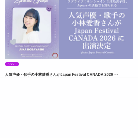
イベント
人気声優・歌手の小林愛香さんがJapan Festival CANADA 2026･･･