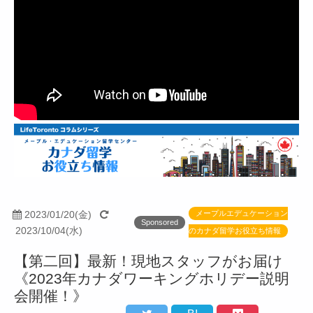
2023/01/20(金)
メープルエデュケーション
Sponsored
2023/10/04(水)
のカナダ留学お役立ち情報
【第二回】最新！現地スタッフがお届け
《2023年カナダワーキングホリデー説明
会開催！》