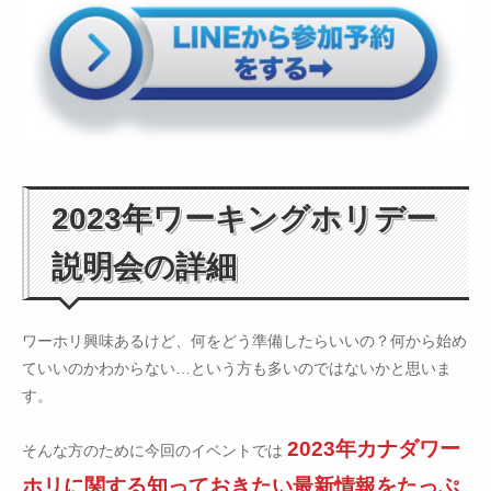
2023年ワーキングホリデー
説明会の詳細
ワーホリ興味あるけど、何をどう準備したらいいの？何から始め
ていいのかわからない…という方も多いのではないかと思いま
す。
2023年カナダワー
そんな方のために今回のイベントでは
ホリに関する知っておきたい最新情報をたっぷ