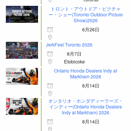
トロント・アウトドア・ピクチャ
ー・ショー(Toronto Outdoor Picture
Show)2026
6月26日
JerkFest Toronto 2026
8月7日
Etobicoke
Ontario Honda Dealers Indy at
Markham 2026
8月14日
オンタリオ・ホンダディーラーズ・
インディー(Ontario Honda Dealers
Indy at Markham) 2026
8月14日