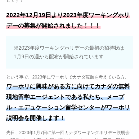
せです！
2022年12月19日より2023年度ワーキングホリ
デーの募集が開始されました！！！
※2023年度ワーキングホリデーの最初の招待状は
1月9日の週から配布が開始されています
という事で、2023年にワーホリでカナダ渡航を考えている方、
ワーホリに興味がある方に向けてカナダの無料
現地留学エージェントである私たち、メープ
ル・エデュケーション留学センターがワーホリ
説明会を開催します！
先日、2023年1月7日に第一回カナダワーキングホリデー説明会