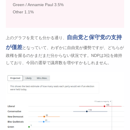
Green / Annamie Paul 3.5%
Other 1.1%
自由党と保守党の支持
上のグラフを見ても分かる通り、
が僅差
となっていて、わずかに自由党が優勢ですが、どちらが
政権を握るのかまだまだ分からない状況です。NDPは3位を維持
しており、今回の選挙で議席数を増やすかもしれません。