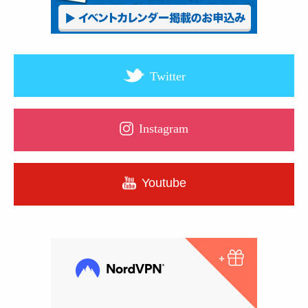
Twitter
Instagram
Youtube