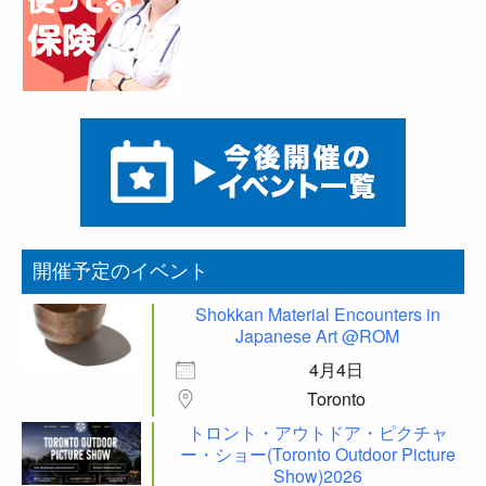
開催予定のイベント
Shokkan Material Encounters in
Japanese Art @ROM
4月4日
Toronto
トロント・アウトドア・ピクチャ
ー・ショー(Toronto Outdoor Picture
Show)2026