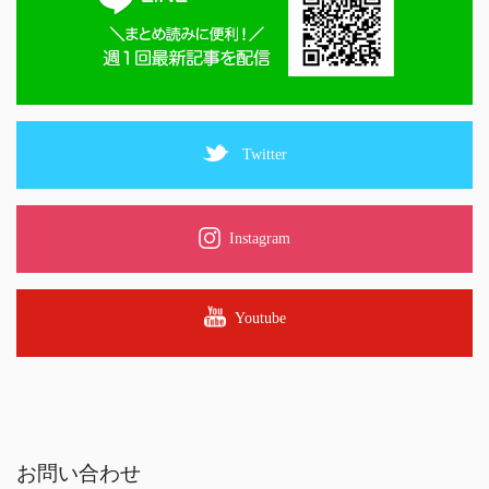
Twitter
Instagram
Youtube
お問い合わせ