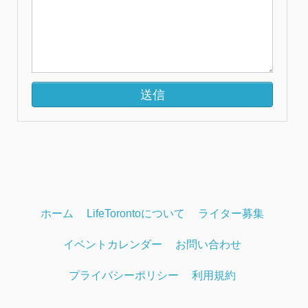
ホーム
LifeTorontoについて
ライター募集
イベントカレンダー
お問い合わせ
プライバシーポリシー
利用規約