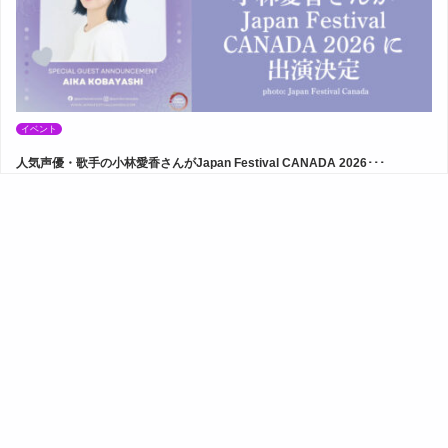
イベント
人気声優・歌手の小林愛香さんがJapan Festival CANADA 2026･･･