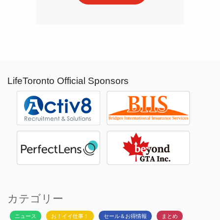
LifeToronto Official Sponsors
カテゴリー
ニュース
お！イイ仕事！
セール＆お得情報
まとめ