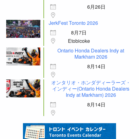
6月26日
JerkFest Toronto 2026
8月7日
Etobicoke
Ontario Honda Dealers Indy at
Markham 2026
8月14日
オンタリオ・ホンダディーラーズ・
インディー(Ontario Honda Dealers
Indy at Markham) 2026
8月14日