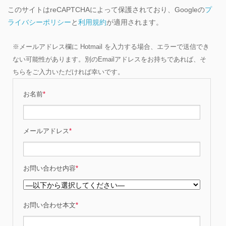
このサイトはreCAPTCHAによって保護されており、Googleの
プ
ライバシーポリシー
と
利用規約
が適用されます。
※メールアドレス欄に Hotmail を入力する場合、エラーで送信でき
ない可能性があります。別のEmailアドレスをお持ちであれば、そ
ちらをご入力いただければ幸いです。
お名前
*
メールアドレス
*
お問い合わせ内容
*
お問い合わせ本文
*