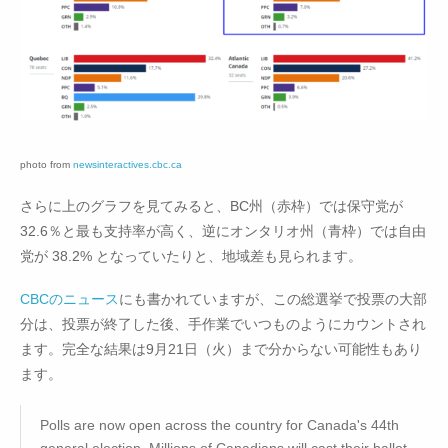
photo from
newsinteractives.cbc.ca
さらに上のグラフを見てみると、BC州（赤枠）では保守党が
32.6％と最も支持率が高く、逆にオンタリオ州（青枠）では自由
党が 38.2% となっていたりと、地域差も見られます。
CBCのニュース
にも書かれていますが、この総選挙で投票の大部
分は、投票が終了した後、手作業でいつものようにカウントされ
ます。完全な結果は9月21日（火）まで分からない可能性もあり
ます。
Polls are now open across the country for Canada's 44th