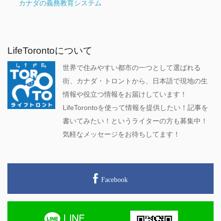
カナダの義務教育システム
LifeTorontoについて
世界で住みやすい都市の一つとして選ばれる
街、カナダ・トロントから、日本語で現地の生
情報や役立つ情報をお届けしています！
LifeTorontoを使って情報を提供したい！記事を
書いてみたい！というライターの方も募集中！
気軽なメッセージをお待ちしてます！
Facebook