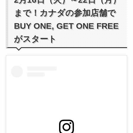
まで！カナダの参加店舗で
BUY ONE, GET ONE FREE
がスタート