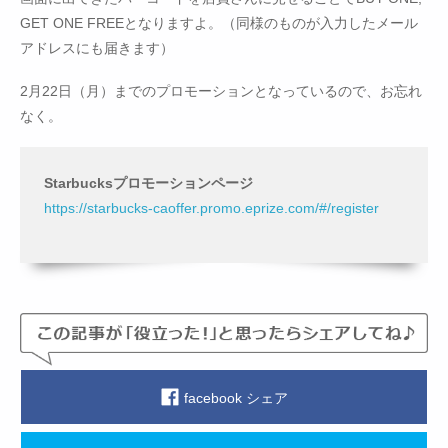
GET ONE FREEとなりますよ。（同様のものが入力したメール
アドレスにも届きます）
2月22日（月）までのプロモーションとなっているので、お忘れ
なく。
Starbucksプロモーションページ
https://starbucks-caoffer.promo.eprize.com/#/register
facebook シェア