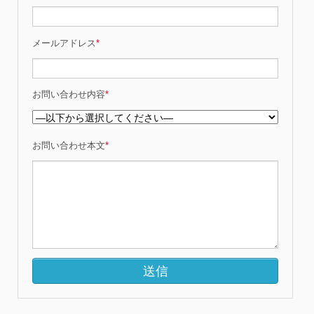
メールアドレス
*
お問い合わせ内容
*
お問い合わせ本文
*