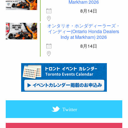
Markham 2026
8月14日
オンタリオ・ホンダディーラーズ・
インディー(Ontario Honda Dealers
Indy at Markham) 2026
8月14日
Twitter