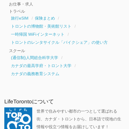
お仕事・求人
トラベル
旅行eSIM
保険まとめ
トロントの博物館・美術館リスト
一時帰国 WiFiインターネット
トロントのレンタサイクル「バイクシェア」の使い方
スクール
(通信制)人間総合科学大学
カナダの最高学府・トロント大学
カナダの義務教育システム
LifeTorontoについて
世界で住みやすい都市の一つとして選ばれる
街、カナダ・トロントから、日本語で現地の生
情報や役立つ情報をお届けしています！