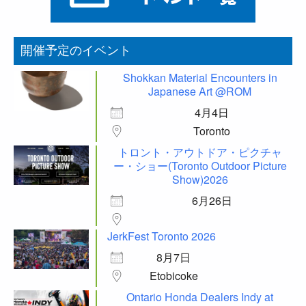
開催予定のイベント
Shokkan Material Encounters in
Japanese Art @ROM
4月4日
Toronto
トロント・アウトドア・ピクチャ
ー・ショー(Toronto Outdoor Picture
Show)2026
6月26日
JerkFest Toronto 2026
8月7日
Etobicoke
Ontario Honda Dealers Indy at