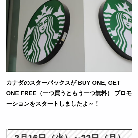
カナダのスターバックスが BUY ONE, GET
ONE FREE（一つ買うともう一つ無料） プロモ
ーションをスタートしましたよ～！
2月16日（火）～22日（月）