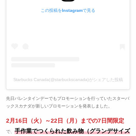
この投稿をInstagramで見る
Starbucks Canada(@starbuckscanada)がシェアした投稿
先日バレンタインデーでもプロモーションを行っていたスターバ
ックスカナダが新しいプロモーションを発表しました。
2月16日（火）～22日（月）までの7日間限定
手作業でつくられた飲み物（グランデサイズ
で、