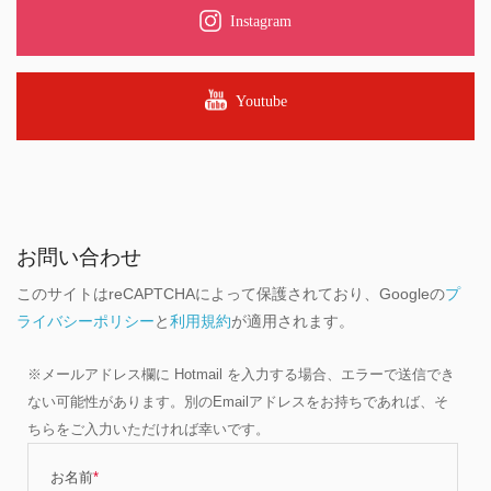
Instagram
Youtube
お問い合わせ
このサイトはreCAPTCHAによって保護されており、Googleの
プ
ライバシーポリシー
と
利用規約
が適用されます。
※メールアドレス欄に Hotmail を入力する場合、エラーで送信でき
ない可能性があります。別のEmailアドレスをお持ちであれば、そ
ちらをご入力いただければ幸いです。
お名前
*