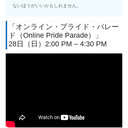
ないほうがいいかもしれません。
「オンライン・プライド・パレー
ド（Online Pride Parade）」
28日（日）2:00 PM – 4:30 PM