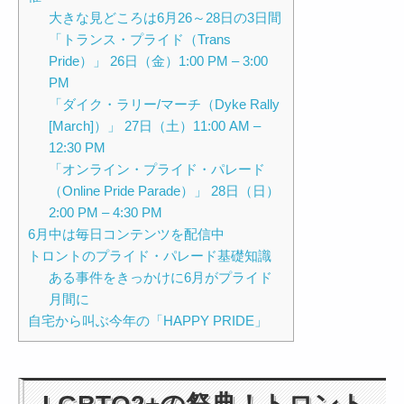
大きな見どころは6月26～28日の3日間
「トランス・プライド（Trans
Pride）」 26日（金）1:00 PM – 3:00
PM
「ダイク・ラリー/マーチ（Dyke Rally
[March]）」 27日（土）11:00 AM –
12:30 PM
「オンライン・プライド・パレード
（Online Pride Parade）」 28日（日）
2:00 PM – 4:30 PM
6月中は毎日コンテンツを配信中
トロントのプライド・パレード基礎知識
ある事件をきっかけに6月がプライド
月間に
自宅から叫ぶ今年の「HAPPY PRIDE」