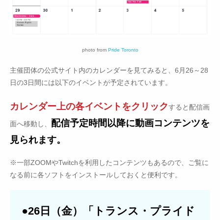
photo from
Pride Toronto
主催団体の公式サイト内のカレンダーを見てみると、6月26～28
日の3日間には以下のイベントが予定されています。
カレンダー上の各イベントをクリック
すると配信画
配信予定時間以降に動画コンテンツを
面へ移動し、
見られます。
※一部ZOOMやTwitchを利用したコンテンツもあるので、ご覧に
なる前に各ソフトをインストールしておくと便利です。
●26日（金）「トランス・プライド