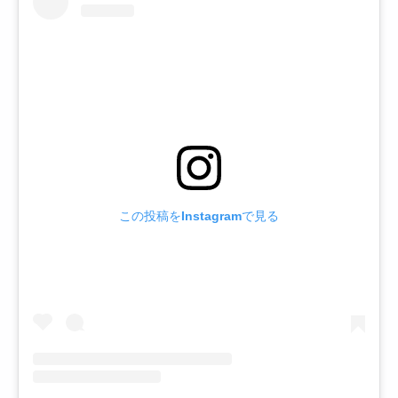
この投稿をInstagramで見る