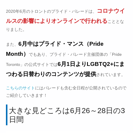
コロナウイ
2020年6月のトロントのプライド・パレードは、
ルスの影響によりオンラインで行われる
こととな
りました。
6月中はプライド・マンス（Pride
また、
Month）
でもあり、プライド・パレード主催団体の「Pride
6月1日よりLGBTQ2+にま
Toronto」の公式サイトでは
つわる日替わりのコンテンツが提供
されています。
こちらのサイト
にはパレードも含む全日程が公開されているので
ご紹介していきます！
大きな見どころは6月26～28日の3
日間