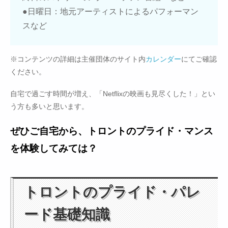
●日曜日：地元アーティストによるパフォーマン
スなど
※コンテンツの詳細は主催団体のサイト内
カレンダー
にてご確認
ください。
自宅で過ごす時間が増え、「Netflixの映画も見尽くした！」とい
う方も多いと思います。
ぜひご自宅から、トロントのプライド・マンス
を体験してみては？
トロントのプライド・パレ
ード基礎知識