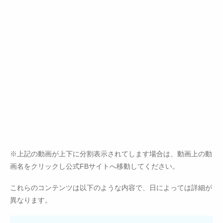
※上記の動画が上下に分割表示されてします場合は、動画上の動
画名をクリックし公式FBサイトへ移動してください。
これらのコンテンツは以下のような内容で、日によっては詳細が
異なります。