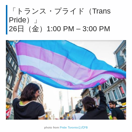
「トランス・プライド（Trans
Pride）」
26日（金）1:00 PM – 3:00 PM
photo from
Pride Toronto公式FB