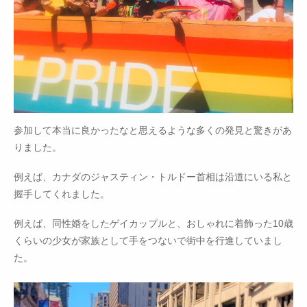
参加して本当に良かったなと思えるような多くの発見と驚きがあ
りました。
例えば、カナダのジャスティン・トルドー首相は沿道にいる私と
握手してくれました。
例えば、同性婚をしたゲイカップルと、おしゃれに着飾った10歳
くらいの少女が家族として手をつないで街中を行進していまし
た。