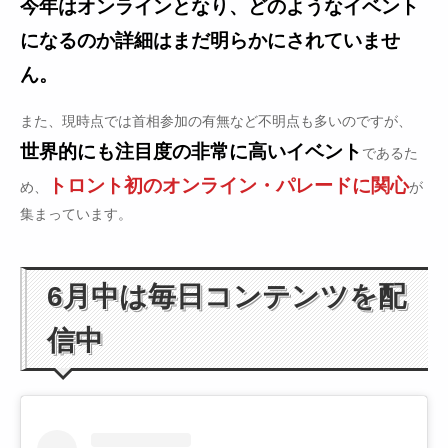
今年はオンラインとなり、どのようなイベント
になるのか詳細はまだ明らかにされていませ
ん。
また、現時点では首相参加の有無など不明点も多いのですが、
世界的にも注目度の非常に高いイベント
であるた
トロント初のオンライン・パレードに関心
め、
が
集まっています。
6月中は毎日コンテンツを配
信中