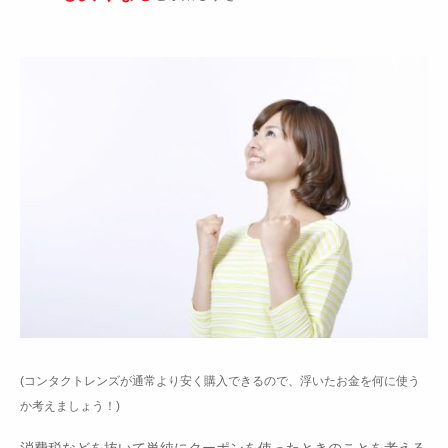
(コンタクトレンズが通常より安く購入できるので、浮いたお金を何に使う
か考えましょう！)
消費税などを抜いて単純にクーポンを使ったときのことを考える