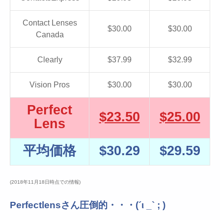
Contact Lenses
$30.00
$30.00
Canada
Clearly
$37.99
$32.99
Vision Pros
$30.00
$30.00
Perfect
$23.50
$25.00
Lens
平均価格
$30.29
$29.59
(2018年11月18日時点での情報)
Perfectlensさん圧倒的・・・(´ι _` ; )