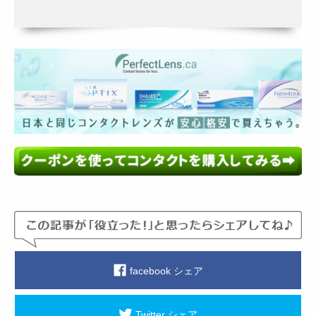
facebook シェア
Twitter シェア