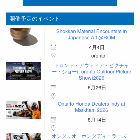
開催予定のイベント
Shokkan Material Encounters in
Japanese Art @ROM
4月4日
Toronto
トロント・アウトドア・ピクチャ
ー・ショー(Toronto Outdoor Picture
Show)2026
6月26日
Ontario Honda Dealers Indy at
Markham 2026
8月14日
オンタリオ・ホンダディーラーズ・