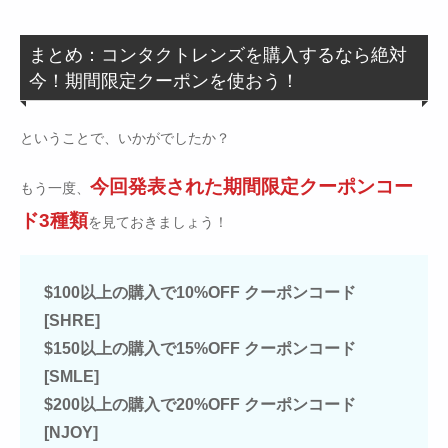
まとめ：コンタクトレンズを購入するなら絶対
今！期間限定クーポンを使おう！
ということで、いかがでしたか？
今回発表された期間限定クーポンコー
もう一度、
ド3種類
を見ておきましょう！
$100以上の購入で10%OFF クーポンコード
[SHRE]
$150以上の購入で15%OFF クーポンコード
[SMLE]
$200以上の購入で20%OFF クーポンコード
[NJOY]