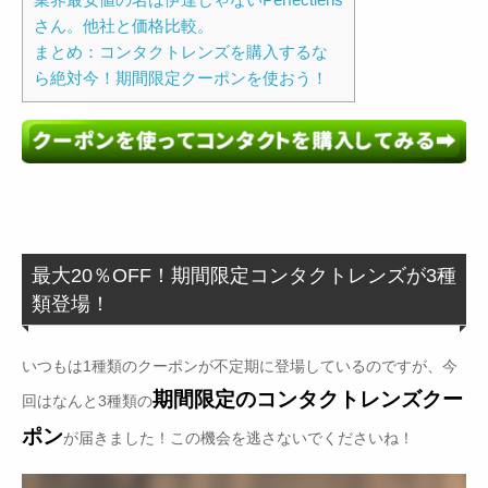
さん。他社と価格比較。
まとめ：コンタクトレンズを購入するな
ら絶対今！期間限定クーポンを使おう！
最大20％OFF！期間限定コンタクトレンズが3種
類登場！
いつもは1種類のクーポンが不定期に登場しているのですが、今
期間限定のコンタクトレンズクー
回はなんと3種類の
ポン
が届きました！この機会を逃さないでくださいね！