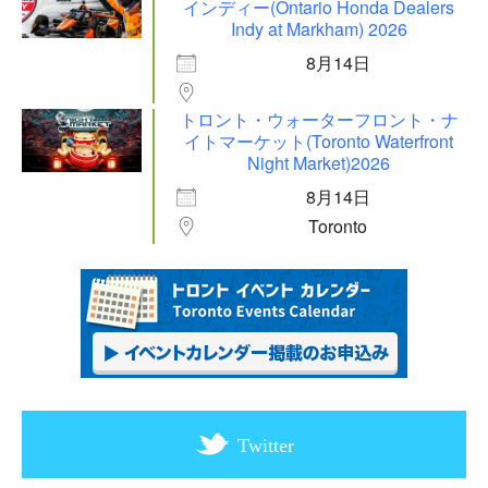
インディー(Ontario Honda Dealers
Indy at Markham) 2026
8月14日
トロント・ウォーターフロント・ナ
イトマーケット(Toronto Waterfront
Night Market)2026
8月14日
Toronto
Twitter