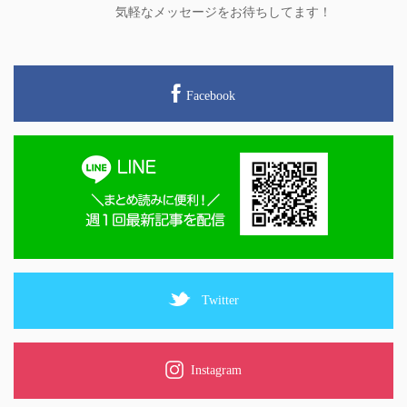
気軽なメッセージをお待ちしてます！
Facebook
Twitter
Instagram