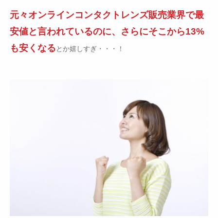
元々オンラインコンタクトレンズ販売業界で最
安値と言われているのに、さらにそこから13%
も安くなる
とか嬉しすぎ・・・！