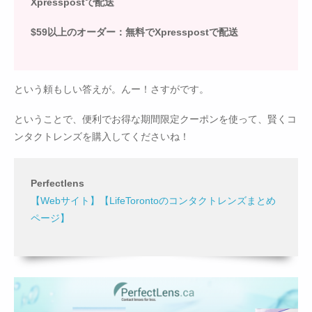
Xpresspostで配送
$59以上のオーダー：無料でXpresspostで配送
という頼もしい答えが。んー！さすがです。
ということで、便利でお得な期間限定クーポンを使って、賢くコ
ンタクトレンズを購入してくださいね！
Perfectlens
【Webサイト】
【LifeTorontoのコンタクトレンズまとめ
ページ】