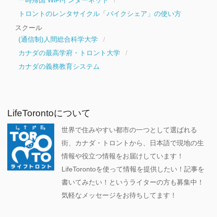
一時帰国 WiFiインターネット
トロントのレンタサイクル「バイクシェア」の使い方
スクール
(通信制)人間総合科学大学
カナダの最高学府・トロント大学
カナダの義務教育システム
LifeTorontoについて
世界で住みやすい都市の一つとして選ばれる
街、カナダ・トロントから、日本語で現地の生
情報や役立つ情報をお届けしています！
LifeTorontoを使って情報を提供したい！記事を
書いてみたい！というライターの方も募集中！
気軽なメッセージをお待ちしてます！