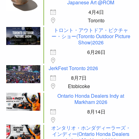
Japanese Art @ROM
4月4日
Toronto
トロント・アウトドア・ピクチャ
ー・ショー(Toronto Outdoor Picture
Show)2026
6月26日
JerkFest Toronto 2026
8月7日
Etobicoke
Ontario Honda Dealers Indy at
Markham 2026
8月14日
オンタリオ・ホンダディーラーズ・
インディー(Ontario Honda Dealers