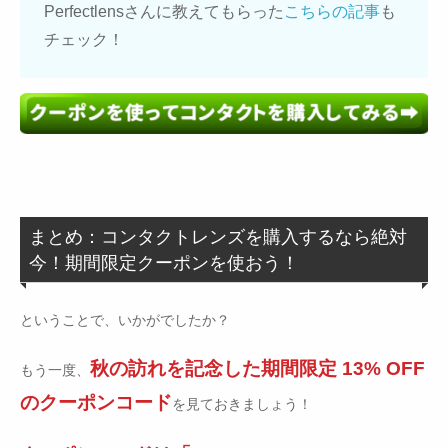
Perfectlensさんに教えてもらった
こちらの記事
も
チェック！
まとめ：コンタクトレンズを購入するなら絶対
今！期間限定クーポンを使おう！
ということで、いかがでしたか？
秋の訪れを記念した期間限定 13% OFF
もう一度、
のクーポンコード
を見ておきましょう！