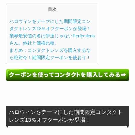
目次
ハロウィンをテーマにした期間限定コン
タクトレンズ13％オフクーポンが登場！
業界最安値の名は伊達じゃないPerfectlens
さん。他社と価格比較。
まとめ：コンタクトレンズを購入するな
ら絶対今！期間限定クーポンを使おう！
ハロウィンをテーマにした期間限定コンタクト
レンズ13％オフクーポンが登場！