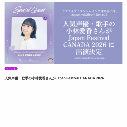
イベント
人気声優・歌手の小林愛香さんがJapan Festival CANADA 2026･･･