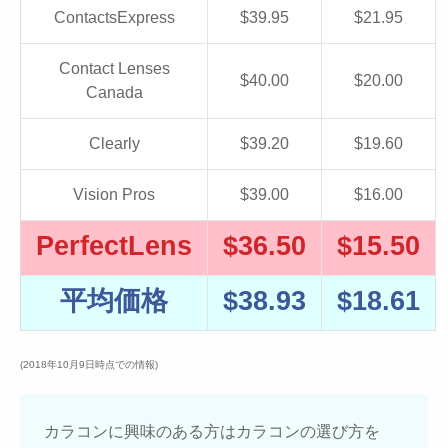
ContactsExpress
$39.95
$21.95
Contact Lenses
$40.00
$20.00
Canada
Clearly
$39.20
$19.60
Vision Pros
$39.00
$16.00
PerfectLens
$36.50
$15.50
平均価格
$38.93
$18.61
(2018年10月9日時点での情報)
カラコンに興味のある方はカラコンの選び方を