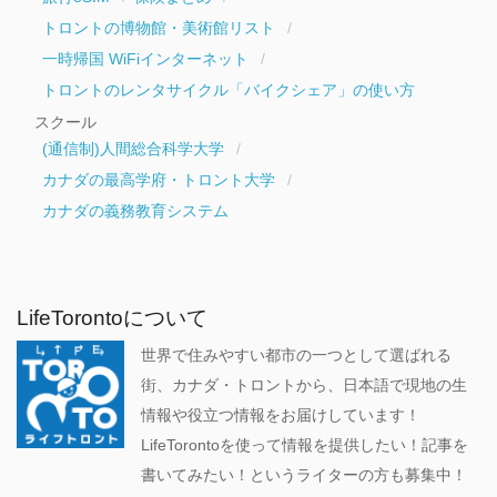
トロントの博物館・美術館リスト
一時帰国 WiFiインターネット
トロントのレンタサイクル「バイクシェア」の使い方
スクール
(通信制)人間総合科学大学
カナダの最高学府・トロント大学
カナダの義務教育システム
LifeTorontoについて
世界で住みやすい都市の一つとして選ばれる
街、カナダ・トロントから、日本語で現地の生
情報や役立つ情報をお届けしています！
LifeTorontoを使って情報を提供したい！記事を
書いてみたい！というライターの方も募集中！