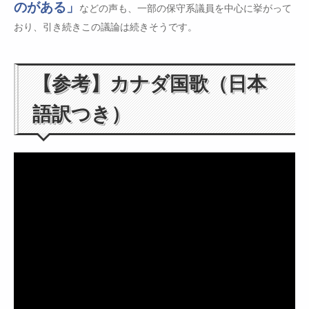
のがある」
などの声も、一部の保守系議員を中心に挙がって
おり、引き続きこの議論は続きそうです。
【参考】カナダ国歌（日本
語訳つき）