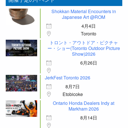
開催予定のイベント
Shokkan Material Encounters in
Japanese Art @ROM
4月4日
Toronto
トロント・アウトドア・ピクチャ
ー・ショー(Toronto Outdoor Picture
Show)2026
6月26日
JerkFest Toronto 2026
8月7日
Etobicoke
Ontario Honda Dealers Indy at
Markham 2026
8月14日