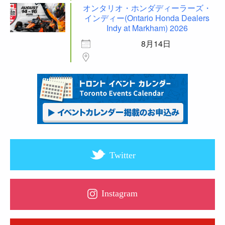
オンタリオ・ホンダディーラーズ・
インディー(Ontario Honda Dealers
Indy at Markham) 2026
8月14日
Twitter
Instagram