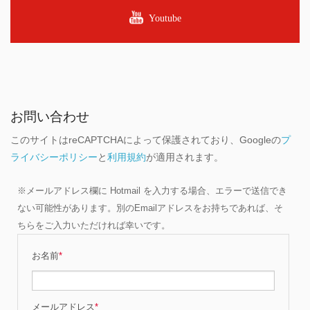
Youtube
お問い合わせ
このサイトはreCAPTCHAによって保護されており、Googleの
プ
ライバシーポリシー
と
利用規約
が適用されます。
※メールアドレス欄に Hotmail を入力する場合、エラーで送信でき
ない可能性があります。別のEmailアドレスをお持ちであれば、そ
ちらをご入力いただければ幸いです。
お名前
*
メールアドレス
*