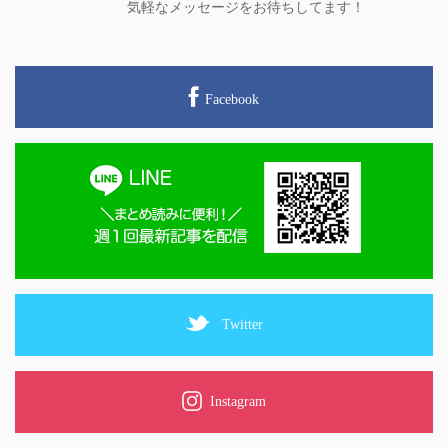
気軽なメッセージをお待ちしてます！
Facebook
Twitter
Instagram