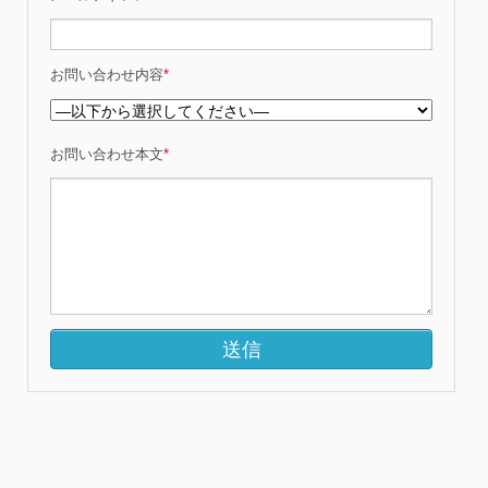
お問い合わせ内容
*
お問い合わせ本文
*