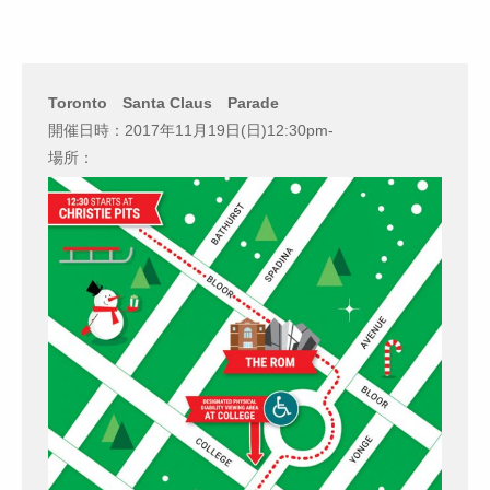
Toronto Santa Claus Parade
開催日時：2017年11月19日(日)12:30pm-
場所：