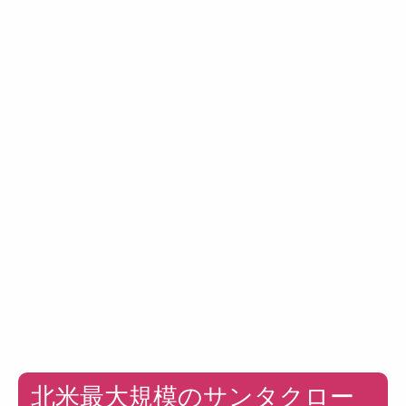
北米最大規模のサンタクロー