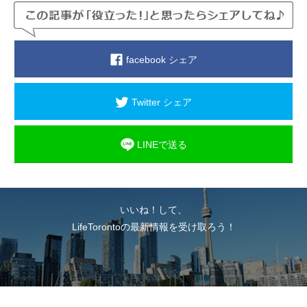
facebook シェア
Twitter シェア
LINEで送る
いいね！して、
LifeTorontoの最新情報を受け取ろう！