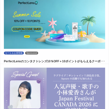
セール＆お得情報
Sponsored
PerfectLensのコンタクトレンズ10％OFF＋10ポイントがもらえるクーポ･･･