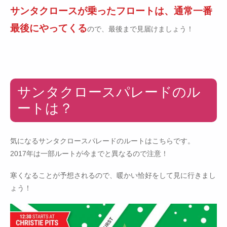
サンタクロースが乗ったフロートは、通常一番
最後にやってくる
ので、最後まで見届けましょう！
サンタクロースパレードのル
ートは？
気になるサンタクロースパレードのルートはこちらです。
2017年は一部ルートが今までと異なるので注意！
寒くなることが予想されるので、暖かい恰好をして見に行きまし
ょう！