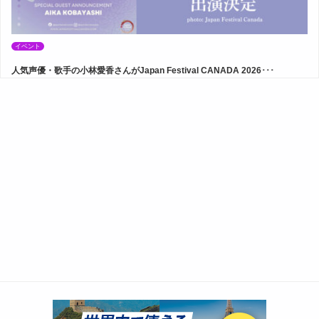
イベント
人気声優・歌手の小林愛香さんがJapan Festival CANADA 2026･･･