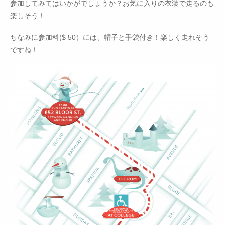
参加してみてはいかがでしょうか？お気に入りの衣装で走るのも
楽しそう！
ちなみに参加料($ 50）には、帽子と手袋付き！楽しく走れそう
ですね！