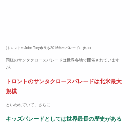
(トロントのJohn Tory市長も2016年のパレードに参加)
同様のサンタクロースパレードは世界各地で開催されています
が、
トロントのサンタクロースパレードは北米最大
規模
といわれていて、さらに
キッズパレードとしては世界最長の歴史がある