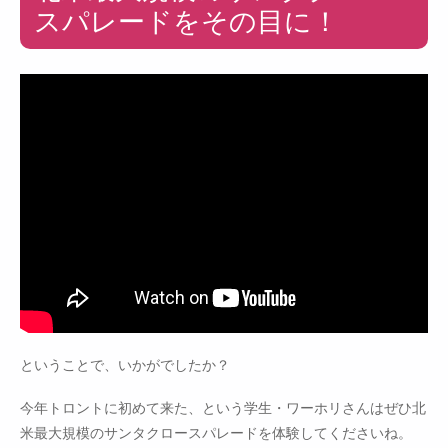
スパレードをその目に！
ということで、いかがでしたか？
今年トロントに初めて来た、という学生・ワーホリさんはぜひ北
米最大規模のサンタクロースパレードを体験してくださいね。