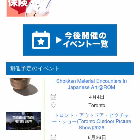
開催予定のイベント
Shokkan Material Encounters in
Japanese Art @ROM
4月4日
Toronto
トロント・アウトドア・ピクチャ
ー・ショー(Toronto Outdoor Picture
Show)2026
6月26日