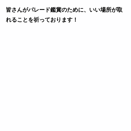
皆さんがパレード鑑賞のために、いい場所が取
れることを祈っております！