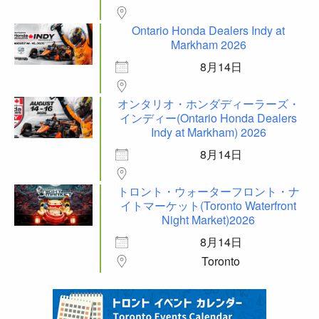
Ontario Honda Dealers Indy at
Markham 2026
8月14日
オンタリオ・ホンダディーラーズ・
インディー(Ontario Honda Dealers
Indy at Markham) 2026
8月14日
トロント・ウォーターフロント・ナ
イトマーケット(Toronto Waterfront
Night Market)2026
8月14日
Toronto