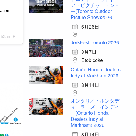
ア・ピクチャー・ショ
ー(Toronto Outdoor
ation
Picture Show)2026
6月26日
53am PST
JerkFest Toronto 2026
8月7日
Etobicoke
Ontario Honda Dealers
Indy at Markham 2026
8月14日
オンタリオ・ホンダデ
ィーラーズ・インディ
ー(Ontario Honda
Dealers Indy at
Markham) 2026
8月14日