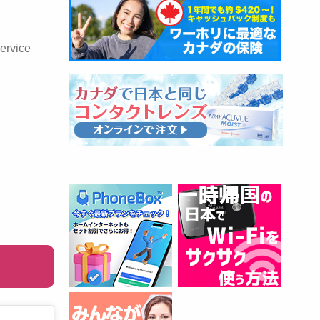
ervice