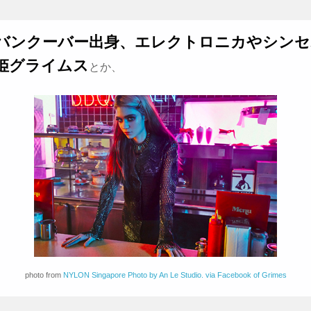
バンクーバー出身、エレクトロニカやシンセ
姫グライムス
とか、
photo from
NYLON Singapore Photo by An Le Studio. via Facebook of Grimes