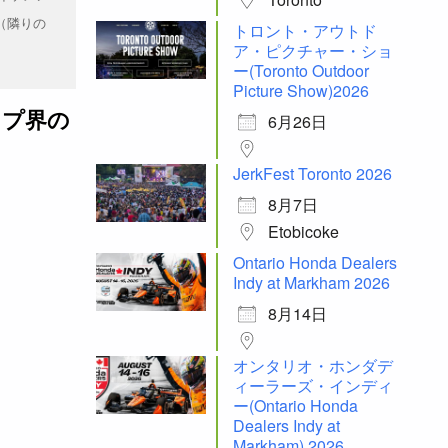
（隣りの
トロント・アウトド
ア・ピクチャー・ショ
ー(Toronto Outdoor
Picture Show)2026
ップ界の
6月26日
JerkFest Toronto 2026
8月7日
Etobicoke
Ontario Honda Dealers
Indy at Markham 2026
8月14日
オンタリオ・ホンダデ
ィーラーズ・インディ
ー(Ontario Honda
Dealers Indy at
Markham) 2026