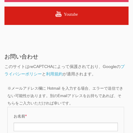
Youtube
お問い合わせ
このサイトはreCAPTCHAによって保護されており、Googleの
プ
ライバシーポリシー
と
利用規約
が適用されます。
※メールアドレス欄に Hotmail を入力する場合、エラーで送信でき
ない可能性があります。別のEmailアドレスをお持ちであれば、そ
ちらをご入力いただければ幸いです。
お名前
*