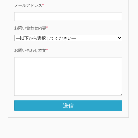
メールアドレス
*
お問い合わせ内容
*
お問い合わせ本文
*