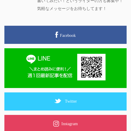
書いてみたい！というライターの方も募集中！
気軽なメッセージをお待ちしてます！
Facebook
Twitter
Instagram