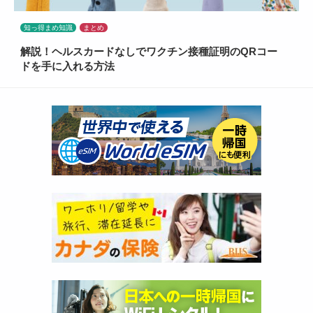
知っ得まめ知識
まとめ
解説！ヘルスカードなしでワクチン接種証明のQRコー
ドを手に入れる方法