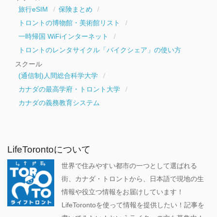
旅行eSIM
保険まとめ
トロントの博物館・美術館リスト
一時帰国 WiFiインターネット
トロントのレンタサイクル「バイクシェア」の使い方
スクール
(通信制)人間総合科学大学
カナダの最高学府・トロント大学
カナダの義務教育システム
LifeTorontoについて
世界で住みやすい都市の一つとして選ばれる
街、カナダ・トロントから、日本語で現地の生
情報や役立つ情報をお届けしています！
LifeTorontoを使って情報を提供したい！記事を