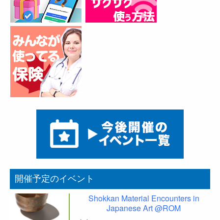
開催予定のイベント
Shokkan Material Encounters in
Japanese Art @ROM