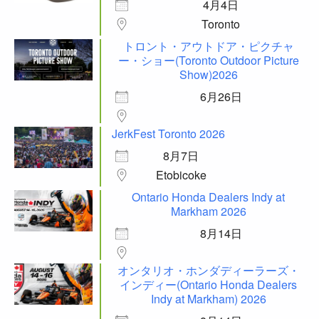
4月4日
Toronto
トロント・アウトドア・ピクチャ
ー・ショー(Toronto Outdoor Picture
Show)2026
6月26日
JerkFest Toronto 2026
8月7日
Etobicoke
Ontario Honda Dealers Indy at
Markham 2026
8月14日
オンタリオ・ホンダディーラーズ・
インディー(Ontario Honda Dealers
Indy at Markham) 2026