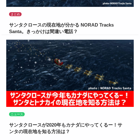
まとめ
サンタクロースの現在地が分かる NORAD Tracks
Santa。きっかけは間違い電話？
ニュース
サンタクロースが2020年もカナダにやってくるー！サ
ンタの現在地を知る方法は？