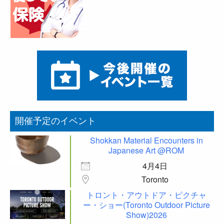
開催予定のイベント
Shokkan Material Encounters in
Japanese Art @ROM
4月4日
Toronto
トロント・アウトドア・ピクチャ
ー・ショー(Toronto Outdoor Picture
Show)2026