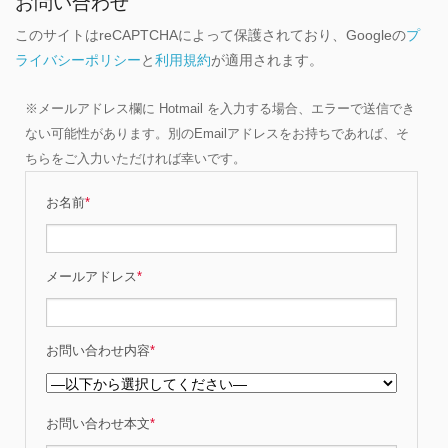
お問い合わせ
このサイトはreCAPTCHAによって保護されており、Googleの
プ
ライバシーポリシー
と
利用規約
が適用されます。
※メールアドレス欄に Hotmail を入力する場合、エラーで送信でき
ない可能性があります。別のEmailアドレスをお持ちであれば、そ
ちらをご入力いただければ幸いです。
お名前
*
メールアドレス
*
お問い合わせ内容
*
お問い合わせ本文
*