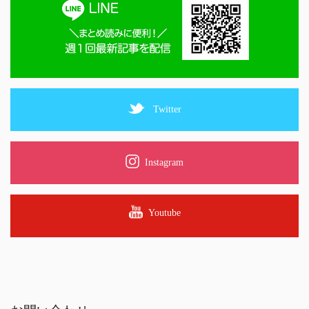
Twitter
Instagram
Youtube