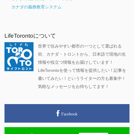
カナダの義務教育システム
LifeTorontoについて
世界で住みやすい都市の一つとして選ばれる
街、カナダ・トロントから、日本語で現地の生
情報や役立つ情報をお届けしています！
LifeTorontoを使って情報を提供したい！記事を
書いてみたい！というライターの方も募集中！
気軽なメッセージをお待ちしてます！
Facebook