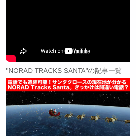
"NORAD TRACKS SANTA"の記事一覧