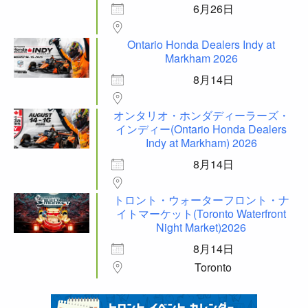
6月26日
Ontario Honda Dealers Indy at
Markham 2026
8月14日
オンタリオ・ホンダディーラーズ・
インディー(Ontario Honda Dealers
Indy at Markham) 2026
8月14日
トロント・ウォーターフロント・ナ
イトマーケット(Toronto Waterfront
Night Market)2026
8月14日
Toronto