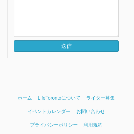
ホーム
LifeTorontoについて
ライター募集
イベントカレンダー
お問い合わせ
プライバシーポリシー
利用規約