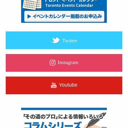
Twitter
Instagram
Youtube