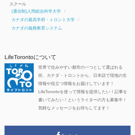
スクール
(通信制)人間総合科学大学
カナダの最高学府・トロント大学
カナダの義務教育システム
LifeTorontoについて
世界で住みやすい都市の一つとして選ばれる
街、カナダ・トロントから、日本語で現地の生
情報や役立つ情報をお届けしています！
LifeTorontoを使って情報を提供したい！記事を
書いてみたい！というライターの方も募集中！
気軽なメッセージをお待ちしてます！