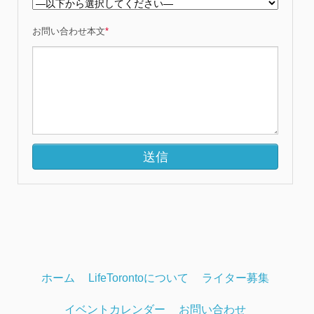
お問い合わせ本文
*
ホーム
LifeTorontoについて
ライター募集
イベントカレンダー
お問い合わせ