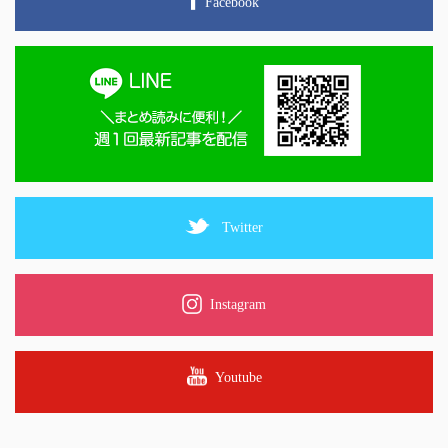
Facebook
Twitter
Instagram
Youtube