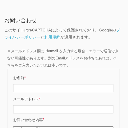
お問い合わせ
このサイトはreCAPTCHAによって保護されており、Googleの
プ
ライバシーポリシー
と
利用規約
が適用されます。
※メールアドレス欄に Hotmail を入力する場合、エラーで送信でき
ない可能性があります。別のEmailアドレスをお持ちであれば、そ
ちらをご入力いただければ幸いです。
お名前
*
メールアドレス
*
お問い合わせ内容
*