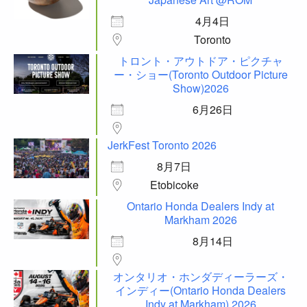
4月4日
Toronto
トロント・アウトドア・ピクチャ
ー・ショー(Toronto Outdoor Picture
Show)2026
6月26日
JerkFest Toronto 2026
8月7日
Etobicoke
Ontario Honda Dealers Indy at
Markham 2026
8月14日
オンタリオ・ホンダディーラーズ・
インディー(Ontario Honda Dealers
Indy at Markham) 2026