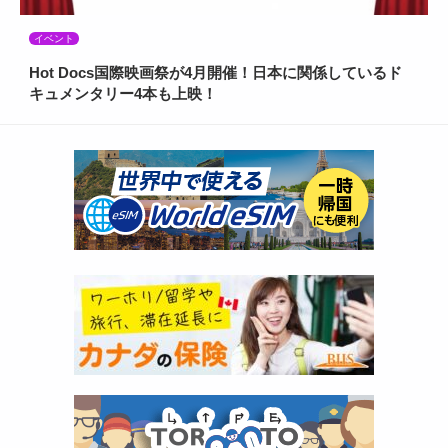
イベント
Hot Docs国際映画祭が4月開催！日本に関係しているド
キュメンタリー4本も上映！