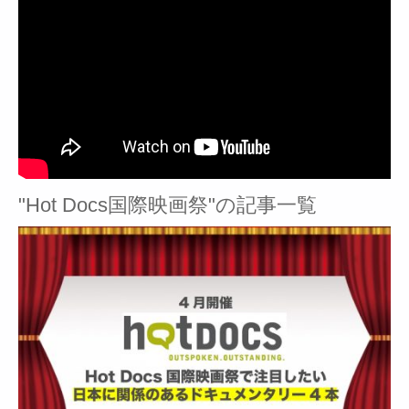
"Hot Docs国際映画祭"の記事一覧