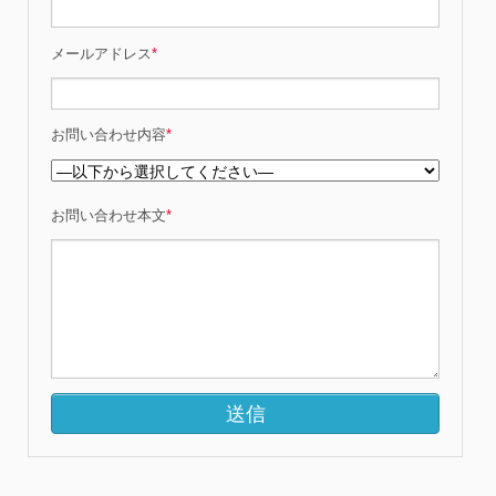
メールアドレス
*
お問い合わせ内容
*
お問い合わせ本文
*