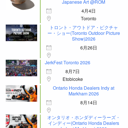
Japanese Art @ROM
4月4日
Toronto
トロント・アウトドア・ピクチャ
ー・ショー(Toronto Outdoor Picture
Show)2026
6月26日
JerkFest Toronto 2026
8月7日
Etobicoke
Ontario Honda Dealers Indy at
Markham 2026
8月14日
オンタリオ・ホンダディーラーズ・
インディー(Ontario Honda Dealers