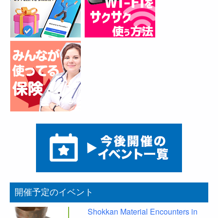
開催予定のイベント
Shokkan Material Encounters in