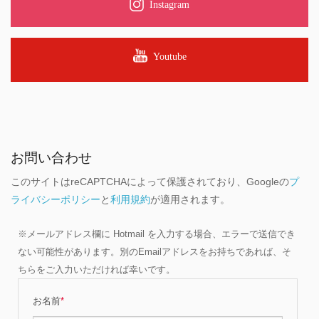
Instagram
Youtube
お問い合わせ
このサイトはreCAPTCHAによって保護されており、Googleの
プ
ライバシーポリシー
と
利用規約
が適用されます。
※メールアドレス欄に Hotmail を入力する場合、エラーで送信でき
ない可能性があります。別のEmailアドレスをお持ちであれば、そ
ちらをご入力いただければ幸いです。
お名前
*