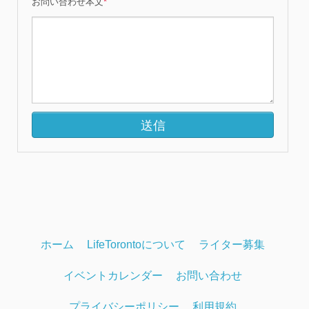
お問い合わせ本文
*
ホーム
LifeTorontoについて
ライター募集
イベントカレンダー
お問い合わせ
プライバシーポリシー
利用規約