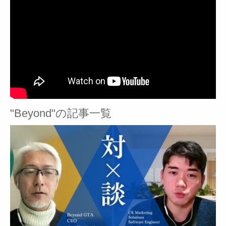
"Beyond"の記事一覧