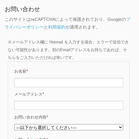
お問い合わせ
このサイトはreCAPTCHAによって保護されており、Googleの
プ
ライバシーポリシー
と
利用規約
が適用されます。
※メールアドレス欄に Hotmail を入力する場合、エラーで送信でき
ない可能性があります。別のEmailアドレスをお持ちであれば、そ
ちらをご入力いただければ幸いです。
お名前
*
メールアドレス
*
お問い合わせ内容
*