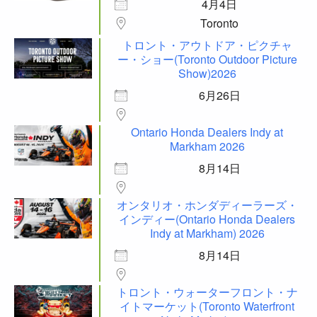
4月4日
Toronto
トロント・アウトドア・ピクチャ
ー・ショー(Toronto Outdoor Picture
Show)2026
6月26日
Ontario Honda Dealers Indy at
Markham 2026
8月14日
オンタリオ・ホンダディーラーズ・
インディー(Ontario Honda Dealers
Indy at Markham) 2026
8月14日
トロント・ウォーターフロント・ナ
イトマーケット(Toronto Waterfront