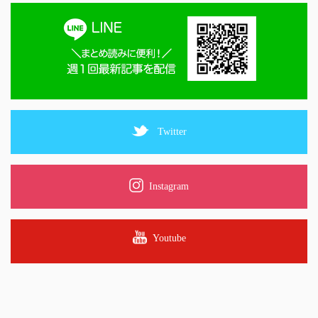
Twitter
Instagram
Youtube