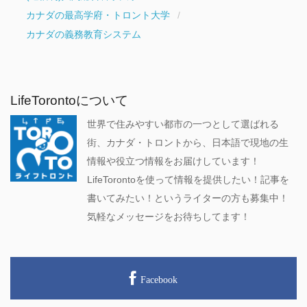
カナダの最高学府・トロント大学
カナダの義務教育システム
LifeTorontoについて
世界で住みやすい都市の一つとして選ばれる
街、カナダ・トロントから、日本語で現地の生
情報や役立つ情報をお届けしています！
LifeTorontoを使って情報を提供したい！記事を
書いてみたい！というライターの方も募集中！
気軽なメッセージをお待ちしてます！
Facebook