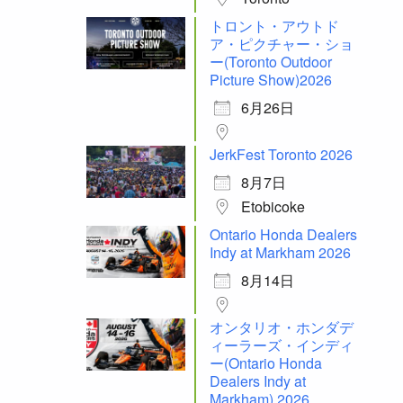
トロント・アウトド
ア・ピクチャー・ショ
ー(Toronto Outdoor
Picture Show)2026
6月26日
JerkFest Toronto 2026
8月7日
Etobicoke
Ontario Honda Dealers
Indy at Markham 2026
8月14日
オンタリオ・ホンダデ
ィーラーズ・インディ
ー(Ontario Honda
Dealers Indy at
Markham) 2026