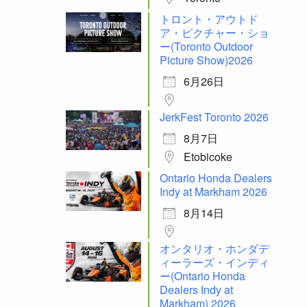
トロント・アウトド
ア・ピクチャー・ショ
ー(Toronto Outdoor
Picture Show)2026
6月26日
JerkFest Toronto 2026
8月7日
Etobicoke
Ontario Honda Dealers
Indy at Markham 2026
8月14日
オンタリオ・ホンダデ
ィーラーズ・インディ
ー(Ontario Honda
Dealers Indy at
Markham) 2026