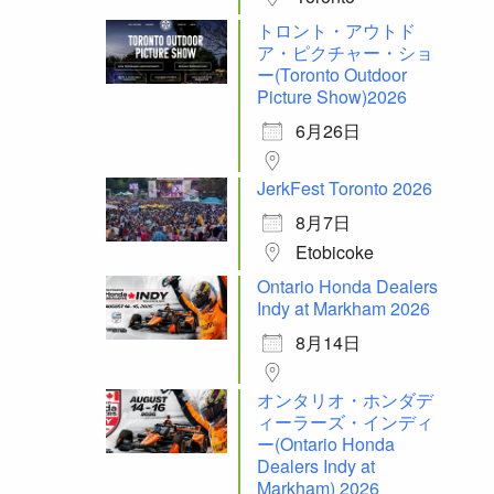
トロント・アウトド
ア・ピクチャー・ショ
ー(Toronto Outdoor
Picture Show)2026
6月26日
JerkFest Toronto 2026
8月7日
Etobicoke
Ontario Honda Dealers
Indy at Markham 2026
8月14日
オンタリオ・ホンダデ
ィーラーズ・インディ
ー(Ontario Honda
Dealers Indy at
Markham) 2026