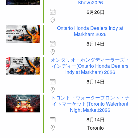
Show)2026
6月26日
Ontario Honda Dealers Indy at
Markham 2026
8月14日
オンタリオ・ホンダディーラーズ・
インディー(Ontario Honda Dealers
Indy at Markham) 2026
8月14日
トロント・ウォーターフロント・ナ
イトマーケット(Toronto Waterfront
Night Market)2026
8月14日
Toronto