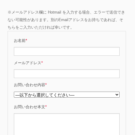
※メールアドレス欄に Hotmail を入力する場合、エラーで送信でき
ない可能性があります。別のEmailアドレスをお持ちであれば、そ
ちらをご入力いただければ幸いです。
お名前
*
メールアドレス
*
お問い合わせ内容
*
お問い合わせ本文
*