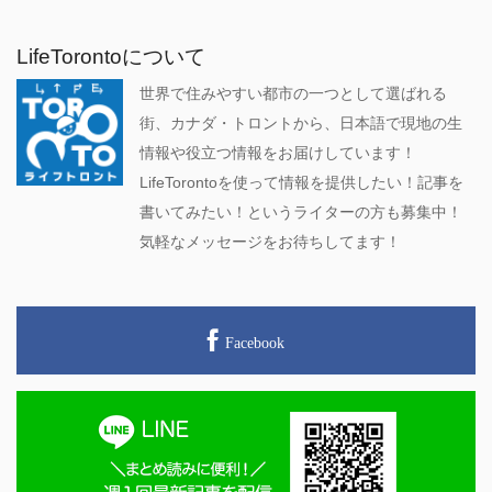
LifeTorontoについて
世界で住みやすい都市の一つとして選ばれる
街、カナダ・トロントから、日本語で現地の生
情報や役立つ情報をお届けしています！
LifeTorontoを使って情報を提供したい！記事を
書いてみたい！というライターの方も募集中！
気軽なメッセージをお待ちしてます！
Facebook