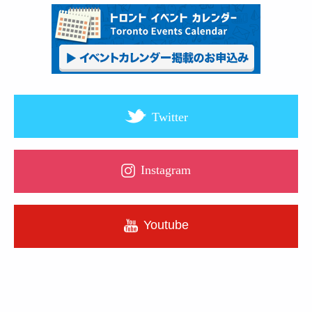
Twitter
Instagram
Youtube