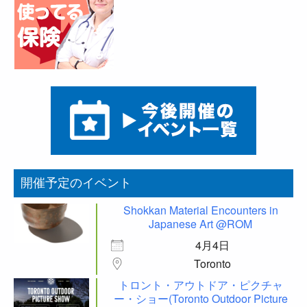
開催予定のイベント
Shokkan Material Encounters in
Japanese Art @ROM
4月4日
Toronto
トロント・アウトドア・ピクチャ
ー・ショー(Toronto Outdoor Picture