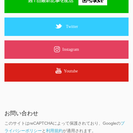
Twitter
Instagram
Youtube
お問い合わせ
このサイトはreCAPTCHAによって保護されており、Googleの
プ
ライバシーポリシー
と
利用規約
が適用されます。