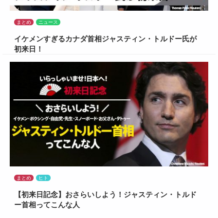
まとめ
ニュース
イケメンすぎるカナダ首相ジャスティン・トルドー氏が
初来日！
まとめ
ヒト
【初来日記念】おさらいしよう！ジャスティン・トルド
ー首相ってこんな人