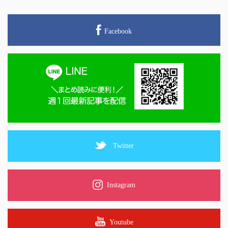
Facebook
Twitter
Instagram
Youtube