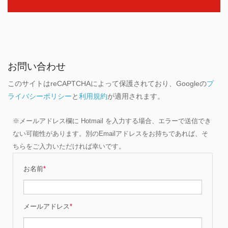
お問い合わせ
このサイトはreCAPTCHAによって保護されており、Googleの
プ
ライバシーポリシー
と
利用規約
が適用されます。
※メールアドレス欄に Hotmail を入力する場合、エラーで送信でき
ない可能性があります。別のEmailアドレスをお持ちであれば、そ
ちらをご入力いただければ幸いです。
お名前
*
メールアドレス
*