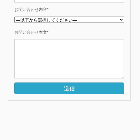
お問い合わせ内容
*
お問い合わせ本文
*