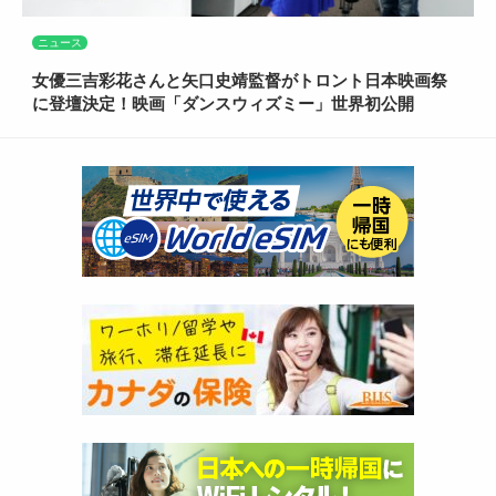
ニュース
女優三吉彩花さんと矢口史靖監督がトロント日本映画祭
に登壇決定！映画「ダンスウィズミー」世界初公開