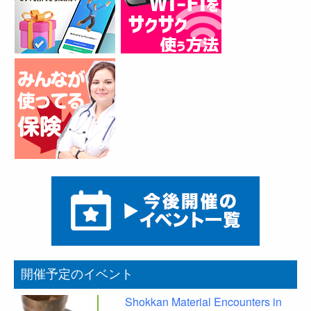
開催予定のイベント
Shokkan Material Encounters in