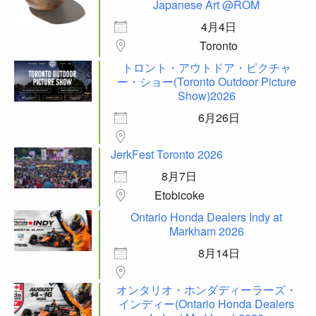
Japanese Art @ROM
4月4日
Toronto
トロント・アウトドア・ピクチャ
ー・ショー(Toronto Outdoor Picture
Show)2026
6月26日
JerkFest Toronto 2026
8月7日
Etobicoke
Ontario Honda Dealers Indy at
Markham 2026
8月14日
オンタリオ・ホンダディーラーズ・
インディー(Ontario Honda Dealers