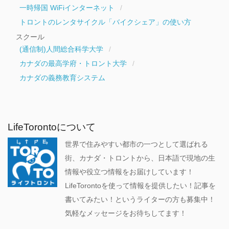
一時帰国 WiFiインターネット
トロントのレンタサイクル「バイクシェア」の使い方
スクール
(通信制)人間総合科学大学
カナダの最高学府・トロント大学
カナダの義務教育システム
LifeTorontoについて
世界で住みやすい都市の一つとして選ばれる
街、カナダ・トロントから、日本語で現地の生
情報や役立つ情報をお届けしています！
LifeTorontoを使って情報を提供したい！記事を
書いてみたい！というライターの方も募集中！
気軽なメッセージをお待ちしてます！