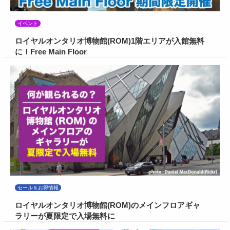
イベント
ロイヤルオンタリオ博物館(ROM)1階エリアが入館無料
に！Free Main Floor
セール＆お得情報
ロイヤルオンタリオ博物館(ROM)のメインフロアギャ
ラリーが夏限定で入場無料に