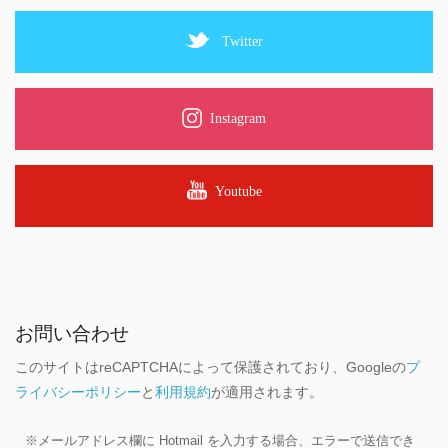
Twitter
Instagram
Youtube
お問い合わせ
このサイトはreCAPTCHAによって保護されており、Googleの
プ
ライバシーポリシー
と
利用規約
が適用されます。
※メールアドレス欄に Hotmail を入力する場合、エラーで送信でき