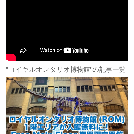
"ロイヤルオンタリオ博物館"の記事一覧