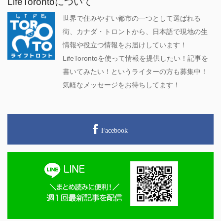
LifeTorontoについて
世界で住みやすい都市の一つとして選ばれる
街、カナダ・トロントから、日本語で現地の生
情報や役立つ情報をお届けしています！
LifeTorontoを使って情報を提供したい！記事を
書いてみたい！というライターの方も募集中！
気軽なメッセージをお待ちしてます！
Facebook