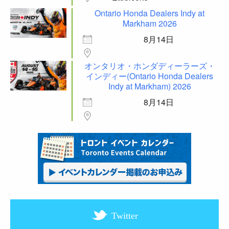
Ontario Honda Dealers Indy at
Markham 2026
8月14日
オンタリオ・ホンダディーラーズ・
インディー(Ontario Honda Dealers
Indy at Markham) 2026
8月14日
Twitter