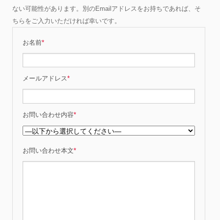
ない可能性があります。別のEmailアドレスをお持ちであれば、そ
ちらをご入力いただければ幸いです。
お名前
*
メールアドレス
*
お問い合わせ内容
*
お問い合わせ本文
*