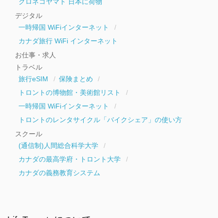
クロネコヤマト 日本に荷物
デジタル
一時帰国 WiFiインターネット
カナダ旅行 WiFi インターネット
お仕事・求人
トラベル
旅行eSIM
保険まとめ
トロントの博物館・美術館リスト
一時帰国 WiFiインターネット
トロントのレンタサイクル「バイクシェア」の使い方
スクール
(通信制)人間総合科学大学
カナダの最高学府・トロント大学
カナダの義務教育システム