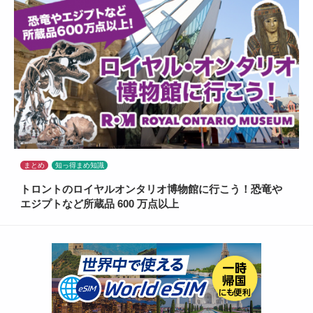
まとめ
知っ得まめ知識
トロントのロイヤルオンタリオ博物館に行こう！恐竜や
エジプトなど所蔵品 600 万点以上