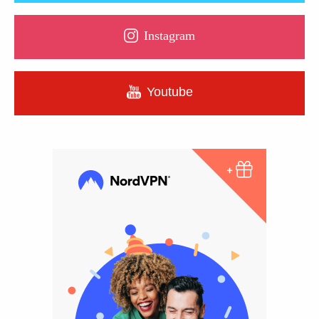
Instagram
Youtube