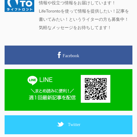
情報や役立つ情報をお届けしています！
LifeTorontoを使って情報を提供したい！記事を
書いてみたい！というライターの方も募集中！
気軽なメッセージをお待ちしてます！
Facebook
Twitter