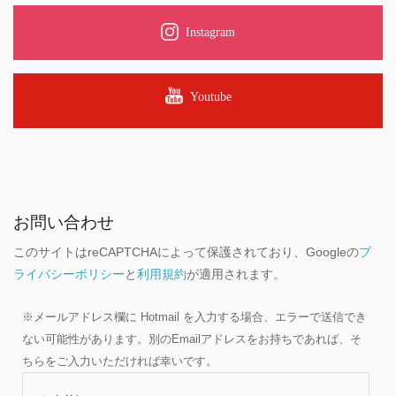
Instagram
Youtube
お問い合わせ
このサイトはreCAPTCHAによって保護されており、Googleの
プ
ライバシーポリシー
と
利用規約
が適用されます。
※メールアドレス欄に Hotmail を入力する場合、エラーで送信でき
ない可能性があります。別のEmailアドレスをお持ちであれば、そ
ちらをご入力いただければ幸いです。