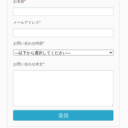
お名前
*
メールアドレス
*
お問い合わせ内容
*
お問い合わせ本文
*