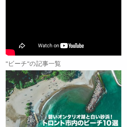
"ビーチ"の記事一覧