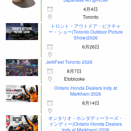
4月4日
Toronto
トロント・アウトドア・ピクチャ
ー・ショー(Toronto Outdoor Picture
Show)2026
6月26日
JerkFest Toronto 2026
8月7日
Etobicoke
Ontario Honda Dealers Indy at
Markham 2026
8月14日
オンタリオ・ホンダディーラーズ・
インディー(Ontario Honda Dealers
Indy at Markham) 2026