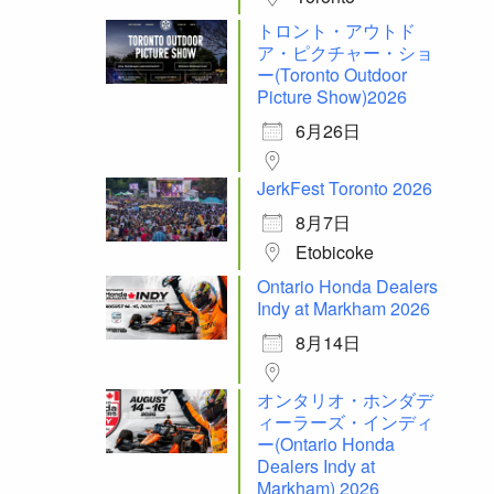
トロント・アウトド
ア・ピクチャー・ショ
ー(Toronto Outdoor
Picture Show)2026
6月26日
JerkFest Toronto 2026
8月7日
Etobicoke
Ontario Honda Dealers
Indy at Markham 2026
8月14日
オンタリオ・ホンダデ
ィーラーズ・インディ
ー(Ontario Honda
Dealers Indy at
Markham) 2026