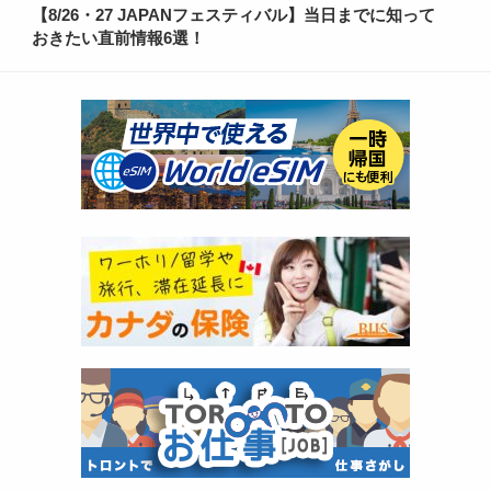
【8/26・27 JAPANフェスティバル】当日までに知って
おきたい直前情報6選！