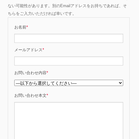
ない可能性があります。別のEmailアドレスをお持ちであれば、そ
ちらをご入力いただければ幸いです。
お名前
*
メールアドレス
*
お問い合わせ内容
*
お問い合わせ本文
*