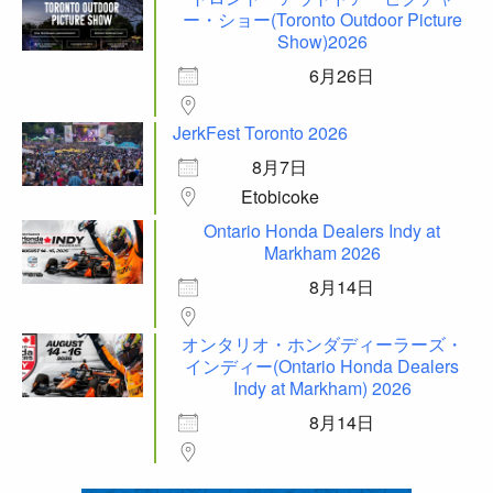
ー・ショー(Toronto Outdoor Picture
Show)2026
6月26日
JerkFest Toronto 2026
8月7日
Etobicoke
Ontario Honda Dealers Indy at
Markham 2026
8月14日
オンタリオ・ホンダディーラーズ・
インディー(Ontario Honda Dealers
Indy at Markham) 2026
8月14日