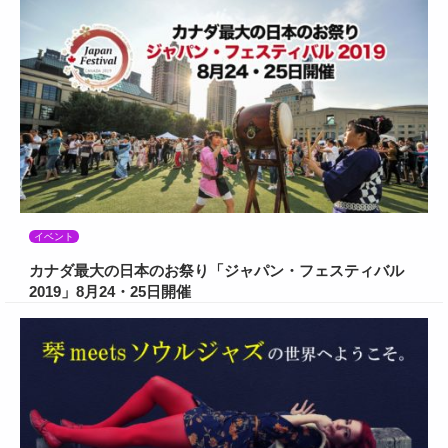
イベント
カナダ最大の日本のお祭り「ジャパン・フェスティバル
2019」8月24・25日開催