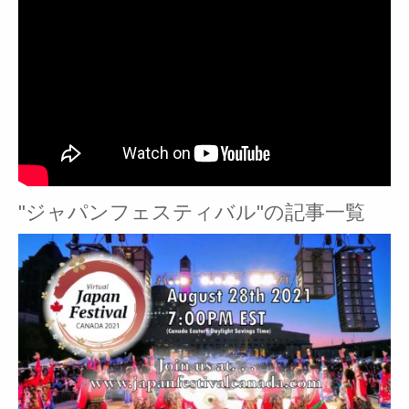
"ジャパンフェスティバル"の記事一覧