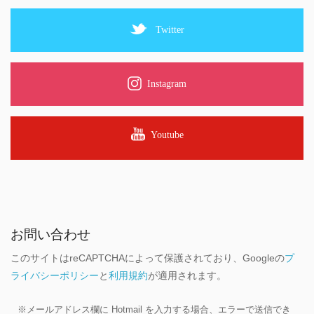
Twitter
Instagram
Youtube
お問い合わせ
このサイトはreCAPTCHAによって保護されており、Googleの
プ
ライバシーポリシー
と
利用規約
が適用されます。
※メールアドレス欄に Hotmail を入力する場合、エラーで送信でき