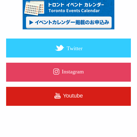
Twitter
Instagram
Youtube