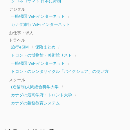
クロネコヤマト 日本に荷物
デジタル
一時帰国 WiFiインターネット
カナダ旅行 WiFi インターネット
お仕事・求人
トラベル
旅行eSIM
保険まとめ
トロントの博物館・美術館リスト
一時帰国 WiFiインターネット
トロントのレンタサイクル「バイクシェア」の使い方
スクール
(通信制)人間総合科学大学
カナダの最高学府・トロント大学
カナダの義務教育システム