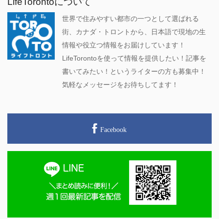
LifeTorontoについて
世界で住みやすい都市の一つとして選ばれる
街、カナダ・トロントから、日本語で現地の生
情報や役立つ情報をお届けしています！
LifeTorontoを使って情報を提供したい！記事を
書いてみたい！というライターの方も募集中！
気軽なメッセージをお待ちしてます！
Facebook