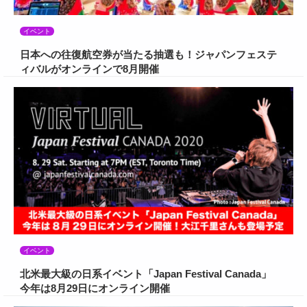
イベント
日本への往復航空券が当たる抽選も！ジャパンフェステ
ィバルがオンラインで8月開催
イベント
北米最大級の日系イベント「Japan Festival Canada」
今年は8月29日にオンライン開催