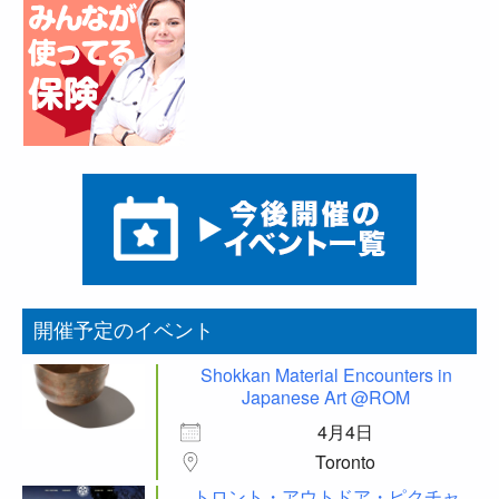
開催予定のイベント
Shokkan Material Encounters in
Japanese Art @ROM
4月4日
Toronto
トロント・アウトドア・ピクチャ