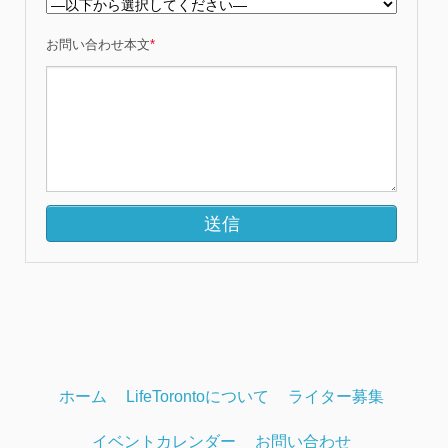
お問い合わせ本文
*
ホーム
LifeTorontoについて
ライター募集
イベントカレンダー
お問い合わせ