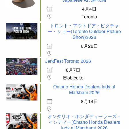
4月4日
Toronto
トロント・アウトドア・ピクチャ
ー・ショー(Toronto Outdoor Picture
Show)2026
6月26日
JerkFest Toronto 2026
8月7日
Etobicoke
Ontario Honda Dealers Indy at
Markham 2026
8月14日
オンタリオ・ホンダディーラーズ・
インディー(Ontario Honda Dealers
Indy at Markham) 2026