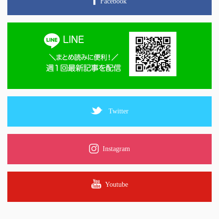
Facebook
Twitter
Instagram
Youtube