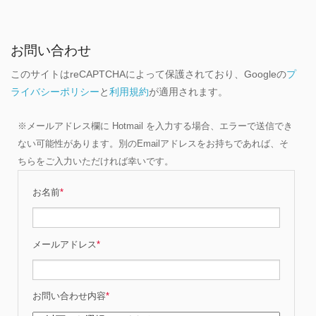
お問い合わせ
このサイトはreCAPTCHAによって保護されており、Googleの
プ
ライバシーポリシー
と
利用規約
が適用されます。
※メールアドレス欄に Hotmail を入力する場合、エラーで送信でき
ない可能性があります。別のEmailアドレスをお持ちであれば、そ
ちらをご入力いただければ幸いです。
お名前
*
メールアドレス
*
お問い合わせ内容
*