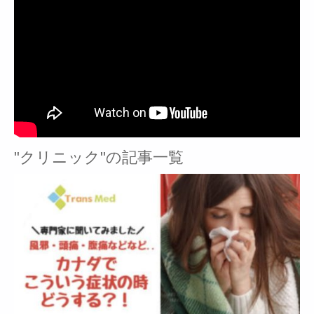
"クリニック"の記事一覧