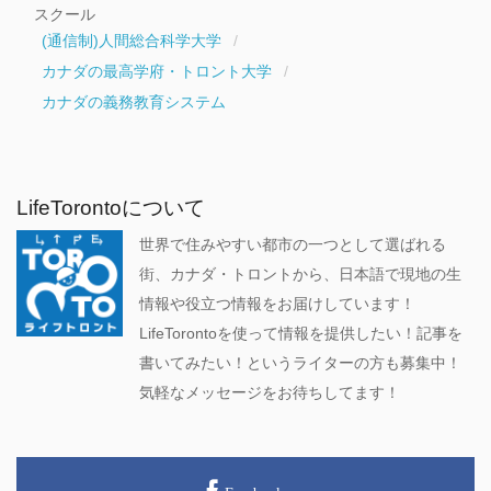
スクール
(通信制)人間総合科学大学
カナダの最高学府・トロント大学
カナダの義務教育システム
LifeTorontoについて
世界で住みやすい都市の一つとして選ばれる
街、カナダ・トロントから、日本語で現地の生
情報や役立つ情報をお届けしています！
LifeTorontoを使って情報を提供したい！記事を
書いてみたい！というライターの方も募集中！
気軽なメッセージをお待ちしてます！